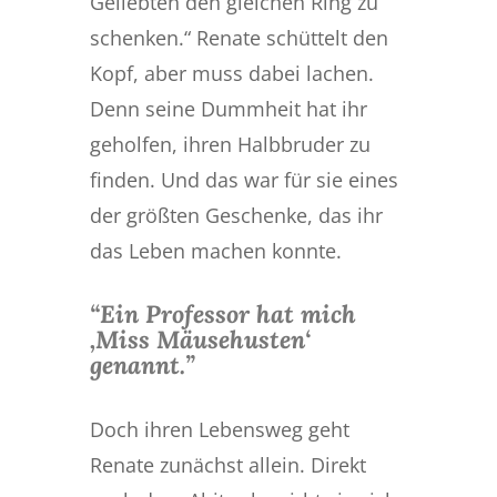
Geliebten den gleichen Ring zu
schenken.“ Renate schüttelt den
Kopf, aber muss dabei lachen.
Denn seine Dummheit hat ihr
geholfen, ihren Halbbruder zu
finden. Und das war für sie eines
der größten Geschenke, das ihr
das Leben machen konnte.
“
Ein Professor hat mich
‚Miss Mäusehusten‘
genannt.
”
Doch ihren Lebensweg geht
Renate zunächst allein. Direkt