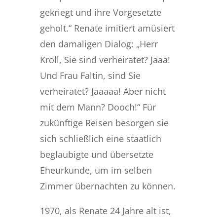
gekriegt und ihre Vorgesetzte
geholt.“ Renate imitiert amüsiert
den damaligen Dialog: „Herr
Kroll, Sie sind verheiratet? Jaaa!
Und Frau Faltin, sind Sie
verheiratet? Jaaaaa! Aber nicht
mit dem Mann? Dooch!“ Für
zukünftige Reisen besorgen sie
sich schließlich eine staatlich
beglaubigte und übersetzte
Eheurkunde, um im selben
Zimmer übernachten zu können.
1970, als Renate 24 Jahre alt ist,