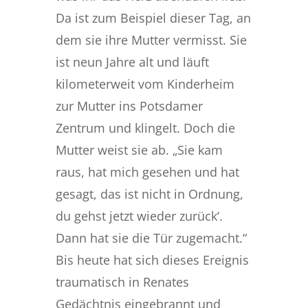
Da ist zum Beispiel dieser Tag, an
dem sie ihre Mutter vermisst. Sie
ist neun Jahre alt und läuft
kilometerweit vom Kinderheim
zur Mutter ins Potsdamer
Zentrum und klingelt. Doch die
Mutter weist sie ab. „Sie kam
raus, hat mich gesehen und hat
gesagt, das ist nicht in Ordnung,
du gehst jetzt wieder zurück‘.
Dann hat sie die Tür zugemacht.“
Bis heute hat sich dieses Ereignis
traumatisch in Renates
Gedächtnis eingebrannt und