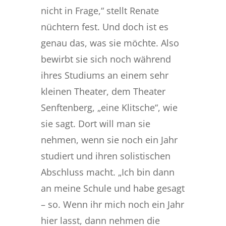
nicht in Frage,“ stellt Renate
nüchtern fest. Und doch ist es
genau das, was sie möchte. Also
bewirbt sie sich noch während
ihres Studiums an einem sehr
kleinen Theater, dem Theater
Senftenberg, „eine Klitsche“, wie
sie sagt. Dort will man sie
nehmen, wenn sie noch ein Jahr
studiert und ihren solistischen
Abschluss macht. „Ich bin dann
an meine Schule und habe gesagt
– so. Wenn ihr mich noch ein Jahr
hier lasst, dann nehmen die