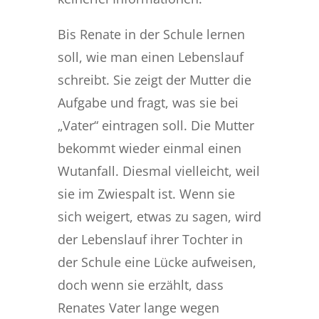
Bis Renate in der Schule lernen
soll, wie man einen Lebenslauf
schreibt. Sie zeigt der Mutter die
Aufgabe und fragt, was sie bei
„Vater“ eintragen soll. Die Mutter
bekommt wieder einmal einen
Wutanfall. Diesmal vielleicht, weil
sie im Zwiespalt ist. Wenn sie
sich weigert, etwas zu sagen, wird
der Lebenslauf ihrer Tochter in
der Schule eine Lücke aufweisen,
doch wenn sie erzählt, dass
Renates Vater lange wegen