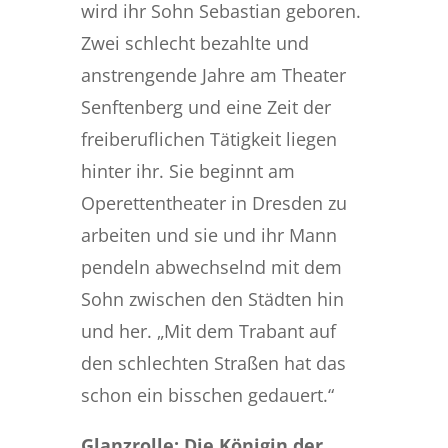
wird ihr Sohn Sebastian geboren.
Zwei schlecht bezahlte und
anstrengende Jahre am Theater
Senftenberg und eine Zeit der
freiberuflichen Tätigkeit liegen
hinter ihr. Sie beginnt am
Operettentheater in Dresden zu
arbeiten und sie und ihr Mann
pendeln abwechselnd mit dem
Sohn zwischen den Städten hin
und her. „Mit dem Trabant auf
den schlechten Straßen hat das
schon ein bisschen gedauert.“
Glanzrolle: Die Königin der