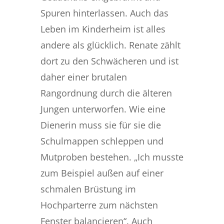
Spuren hinterlassen. Auch das
Leben im Kinderheim ist alles
andere als glücklich. Renate zählt
dort zu den Schwächeren und ist
daher einer brutalen
Rangordnung durch die älteren
Jungen unterworfen. Wie eine
Dienerin muss sie für sie die
Schulmappen schleppen und
Mutproben bestehen. „Ich musste
zum Beispiel außen auf einer
schmalen Brüstung im
Hochparterre zum nächsten
Fenster balancieren“. Auch