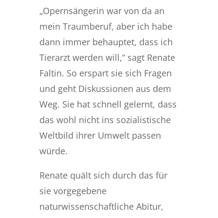
„Opernsängerin war von da an
mein Traumberuf, aber ich habe
dann immer behauptet, dass ich
Tierarzt werden will,“ sagt Renate
Faltin. So erspart sie sich Fragen
und geht Diskussionen aus dem
Weg. Sie hat schnell gelernt, dass
das wohl nicht ins sozialistische
Weltbild ihrer Umwelt passen
würde.
Renate quält sich durch das für
sie vorgegebene
naturwissenschaftliche Abitur,