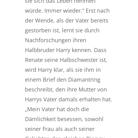
sie sich das Leben nehmen
würde. Immer wieder.“ Erst nach
der Wende, als der Vater bereits
gestorben ist, lernt sie durch
Nachforschungen ihren
Halbbruder Harry kennen. Dass
Renate seine Halbschwester ist,
wird Harry klar, als sie ihm in
einem Brief den Diamantring
beschreibt, den ihre Mutter von
Harrys Vater damals erhalten hat.
„Mein Vater hat doch die
Dämlichkeit besessen, sowohl
seiner Frau als auch seiner