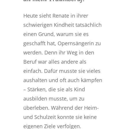
Heute sieht Renate in ihrer
schwierigen Kindheit tatsächlich
einen Grund, warum sie es
geschafft hat, Opernsängerin zu
werden. Denn ihr Weg in den
Beruf war alles andere als
einfach. Dafür musste sie vieles
aushalten und oft auch kämpfen
– Stärken, die sie als Kind
ausbilden musste, um zu
überleben. Während der Heim-
und Schulzeit konnte sie keine
eigenen Ziele verfolgen.