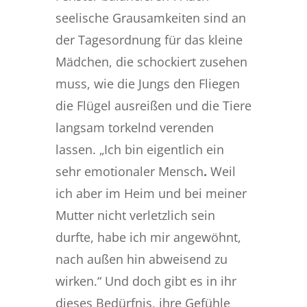
seelische Grausamkeiten sind an
der Tagesordnung für das kleine
Mädchen, die schockiert zusehen
muss, wie die Jungs den Fliegen
die Flügel ausreißen und die Tiere
langsam torkelnd verenden
lassen. „Ich bin eigentlich ein
sehr emotionaler Mensch
.
Weil
ich aber im Heim und bei meiner
Mutter nicht verletzlich sein
durfte, habe ich mir angewöhnt,
nach außen hin abweisend zu
wirken.“ Und doch gibt es in ihr
dieses Bedürfnis, ihre Gefühle