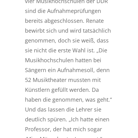
vier Musikhochschulen der DDR
sind die Aufnahmeprüfungen
bereits abgeschlossen. Renate
bewirbt sich und wird tatsächlich
genommen, doch sie weiß, dass
sie nicht die erste Wahl ist. „Die
Musikhochschulen hatten bei
Sängern ein Aufnahmesoll, denn
52 Musiktheater mussten mit
Künstlern gefüllt werden. Da
haben die genommen, was geht.“
Und das lassen die Lehrer sie
deutlich spüren. „Ich hatte einen
Professor, der hat mich sogar