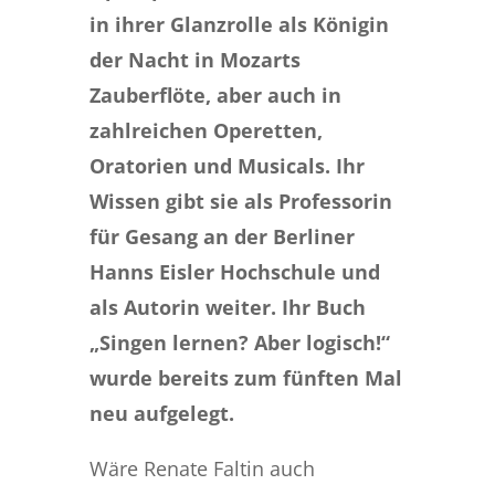
in ihrer Glanzrolle als Königin
der Nacht in Mozarts
Zauberflöte, aber auch in
zahlreichen Operetten,
Oratorien und Musicals. Ihr
Wissen gibt sie als Professorin
für Gesang an der Berliner
Hanns Eisler Hochschule und
als Autorin weiter. Ihr Buch
„Singen lernen? Aber logisch!“
wurde bereits zum fünften Mal
neu aufgelegt.
Wäre Renate Faltin auch