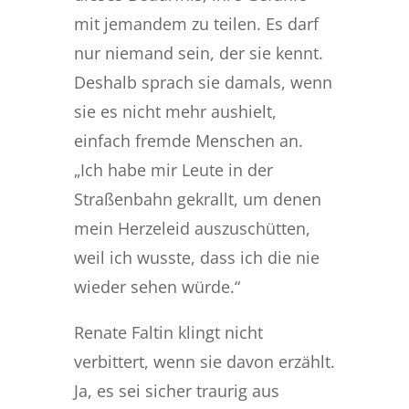
mit jemandem zu teilen. Es darf
nur niemand sein, der sie kennt.
Deshalb sprach sie damals, wenn
sie es nicht mehr aushielt,
einfach fremde Menschen an.
„Ich habe mir Leute in der
Straßenbahn gekrallt, um denen
mein Herzeleid auszuschütten,
weil ich wusste, dass ich die nie
wieder sehen würde.“
Renate Faltin klingt nicht
verbittert, wenn sie davon erzählt.
Ja, es sei sicher traurig aus