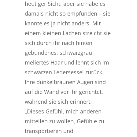
heutiger Sicht, aber sie habe es
damals nicht so empfunden – sie
kannte es ja nicht anders. Mit
einem kleinen Lachen streicht sie
sich durch ihr nach hinten
gebundenes, schwarzgrau
meliertes Haar und lehnt sich im
schwarzen Ledersessel zurück.
Ihre dunkelbraunen Augen sind
auf die Wand vor ihr gerichtet,
während sie sich erinnert.
„Dieses Gefühl, mich anderen
mitteilen zu wollen, Gefühle zu
transportieren und