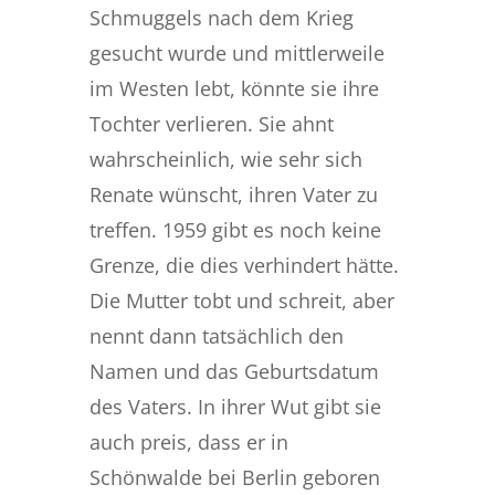
Schmuggels nach dem Krieg
gesucht wurde und mittlerweile
im Westen lebt, könnte sie ihre
Tochter verlieren. Sie ahnt
wahrscheinlich, wie sehr sich
Renate wünscht, ihren Vater zu
treffen. 1959
gibt es noch keine
Grenze, die dies verhindert hätte.
Die Mutter tobt und schreit, aber
nennt dann tatsächlich den
Namen und das Geburtsdatum
des Vaters. In ihrer Wut gibt sie
auch preis, dass er in
Schönwalde bei Berlin geboren