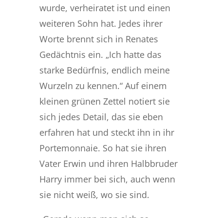
wurde, verheiratet ist und einen
weiteren Sohn hat. Jedes ihrer
Worte brennt sich in Renates
Gedächtnis ein. „Ich hatte das
starke Bedürfnis, endlich meine
Wurzeln zu kennen.“ Auf einem
kleinen grünen Zettel notiert sie
sich jedes Detail, das sie eben
erfahren hat und steckt ihn in ihr
Portemonnaie. So hat sie ihren
Vater Erwin und ihren Halbbruder
Harry immer bei sich, auch wenn
sie nicht weiß, wo sie sind.