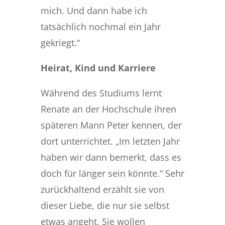
mich. Und dann habe ich
tatsächlich nochmal ein Jahr
gekriegt.“
Heirat, Kind und Karriere
Während des Studiums lernt
Renate an der Hochschule ihren
späteren Mann Peter kennen, der
dort unterrichtet. „Im letzten Jahr
haben wir dann bemerkt, dass es
doch für länger sein könnte.“ Sehr
zurückhaltend erzählt sie von
dieser Liebe, die nur sie selbst
etwas angeht. Sie wollen