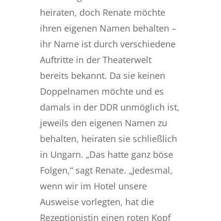
heiraten, doch Renate möchte
ihren eigenen Namen behalten –
ihr Name ist durch verschiedene
Auftritte in der Theaterwelt
bereits bekannt. Da sie keinen
Doppelnamen möchte und es
damals in der DDR unmöglich ist,
jeweils den eigenen Namen zu
behalten, heiraten sie schließlich
in Ungarn. „Das hatte ganz böse
Folgen,“ sagt Renate. „Jedesmal,
wenn wir im Hotel unsere
Ausweise vorlegten, hat die
Rezeptionistin einen roten Kopf