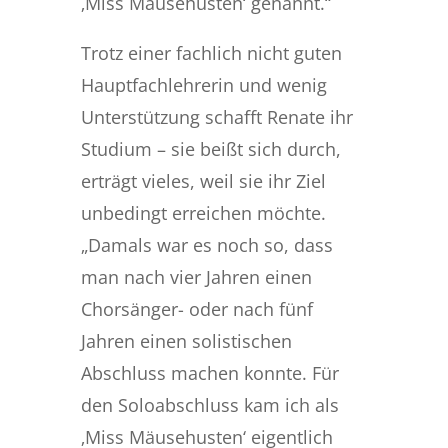
‚Miss Mäusehusten‘ genannt.“
Trotz einer fachlich nicht guten
Hauptfachlehrerin und wenig
Unterstützung schafft Renate ihr
Studium – sie beißt sich durch,
erträgt vieles, weil sie ihr Ziel
unbedingt erreichen möchte.
„Damals war es noch so, dass
man nach vier Jahren einen
Chorsänger- oder nach fünf
Jahren einen solistischen
Abschluss machen konnte. Für
den Soloabschluss kam ich als
‚Miss Mäusehusten‘ eigentlich