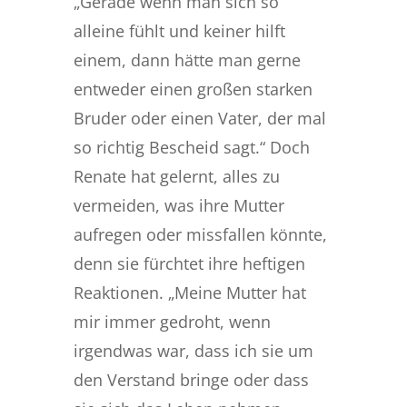
„Gerade wenn man sich so
alleine fühlt und keiner hilft
einem, dann hätte man gerne
entweder einen großen starken
Bruder oder einen Vater, der mal
so richtig Bescheid sagt.“ Doch
Renate hat gelernt, alles zu
vermeiden, was ihre Mutter
aufregen oder missfallen könnte,
denn sie fürchtet ihre heftigen
Reaktionen. „Meine Mutter hat
mir immer gedroht, wenn
irgendwas war, dass ich sie um
den Verstand bringe oder dass