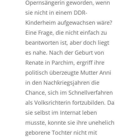
Opernsängerin geworden, wenn
sie nicht in einem DDR-
Kinderheim aufgewachsen wäre?
Eine Frage, die nicht einfach zu
beantworten ist, aber doch liegt
es nahe. Nach der Geburt von
Renate in Parchim, ergriff ihre
politisch überzeugte Mutter Anni
in den Nachkriegsjahren die
Chance, sich im Schnellverfahren
als Volksrichterin fortzubilden. Da
sie selbst im Internat leben
musste, konnte sie ihre unehelich
geborene Tochter nicht mit