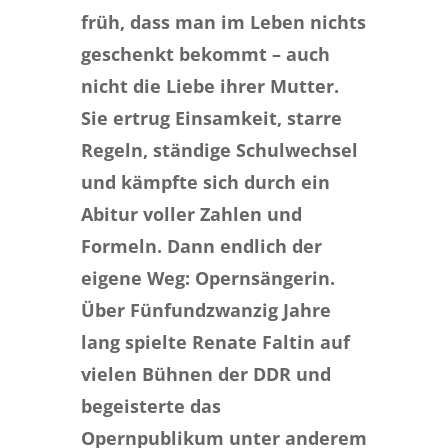
früh, dass man im Leben nichts
geschenkt bekommt – auch
nicht die Liebe ihrer Mutter.
Sie ertrug Einsamkeit, starre
Regeln, ständige Schulwechsel
und kämpfte sich durch ein
Abitur voller Zahlen und
Formeln. Dann endlich der
eigene Weg: Opernsängerin.
Über Fünfundzwanzig Jahre
lang spielte Renate Faltin auf
vielen Bühnen der DDR und
begeisterte das
Opernpublikum unter anderem