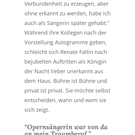
Verbundenheit zu erzeugen, aber
ohne erkannt zu werden, habe ich
auch als Sängerin später gehabt.“
Während ihre Kollegen nach der
Vorstellung Autogramme geben,
schleicht sich Renate Faltin nach
bejubelten Auftritten als Königin
der Nacht lieber unerkannt aus
dem Haus. Bühne ist Bühne und
privat ist privat. Sie möchte selbst
entscheiden, wann und wem sie
sich zeigt.
“Opernsängerin war von da
an mein Traumberuf.”