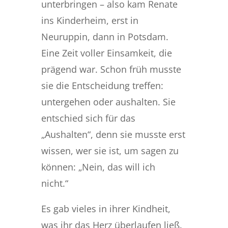
unterbringen – also kam Renate
ins Kinderheim, erst in
Neuruppin, dann in Potsdam.
Eine Zeit voller Einsamkeit, die
prägend war. Schon früh musste
sie die Entscheidung treffen:
untergehen oder aushalten. Sie
entschied sich für das
„Aushalten“, denn sie musste erst
wissen, wer sie ist, um sagen zu
können: „Nein, das will ich
nicht.“
Es gab vieles in ihrer Kindheit,
was ihr das Herz überlaufen ließ.