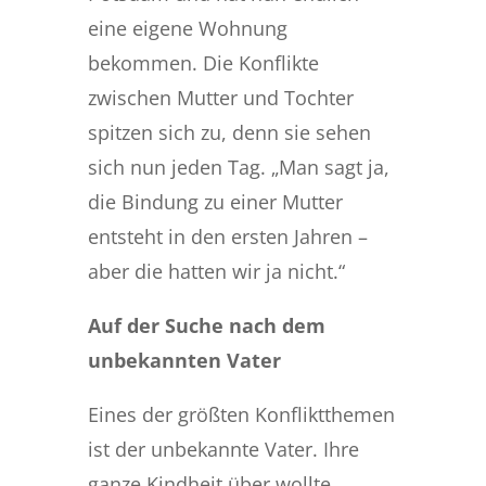
eine eigene Wohnung
bekommen. Die Konflikte
zwischen Mutter und Tochter
spitzen sich zu, denn sie sehen
sich nun jeden Tag. „Man sagt ja,
die Bindung zu einer Mutter
entsteht in den ersten Jahren –
aber die hatten wir ja nicht.“
Auf der Suche nach dem
unbekannten Vater
Eines der größten Konfliktthemen
ist der unbekannte Vater. Ihre
ganze Kindheit über wollte