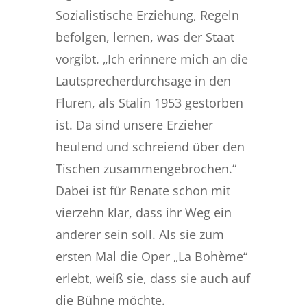
Sozialistische Erziehung, Regeln
befolgen, lernen, was der Staat
vorgibt. „Ich erinnere mich an die
Lautsprecherdurchsage in den
Fluren, als Stalin 1953 gestorben
ist. Da sind unsere Erzieher
heulend und schreiend über den
Tischen zusammengebrochen.“
Dabei ist für Renate schon mit
vierzehn klar, dass ihr Weg ein
anderer sein soll. Als sie zum
ersten Mal die Oper „La Bohème“
erlebt, weiß sie, dass sie auch auf
die Bühne möchte.