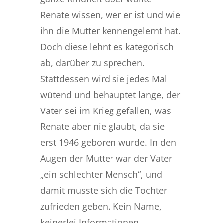
Renate wissen, wer er ist und wie
ihn die Mutter kennengelernt hat.
Doch diese lehnt es kategorisch
ab, darüber zu sprechen.
Stattdessen wird sie jedes Mal
wütend und behauptet lange, der
Vater sei im Krieg gefallen, was
Renate aber nie glaubt, da sie
erst 1946 geboren wurde. In den
Augen der Mutter war der Vater
„ein schlechter Mensch“, und
damit musste sich die Tochter
zufrieden geben. Kein Name,
keinerlei Informationen.