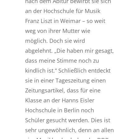
nach dem Abitur bewirbt sie sich
an der Hochschule für Musik
Franz Liszt in Weimar – so weit
weg von ihrer Mutter wie
möglich. Doch sie wird
abgelehnt. „Die haben mir gesagt,
dass meine Stimme noch zu
kindlich ist.“ Schließlich entdeckt
sie in einer Tageszeitung einen
Zeitungsartikel, dass für eine
Klasse an der Hanns Eisler
Hochschule in Berlin noch
Schüler gesucht werden. Dies ist
sehr ungewöhnlich, denn an allen