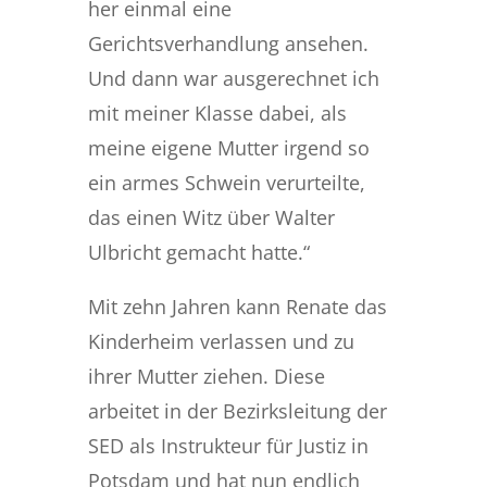
her einmal eine
Gerichtsverhandlung ansehen.
Und dann war ausgerechnet ich
mit meiner Klasse dabei, als
meine eigene Mutter irgend so
ein armes Schwein verurteilte,
das einen Witz über Walter
Ulbricht gemacht hatte.“
Mit zehn Jahren kann Renate das
Kinderheim verlassen und zu
ihrer Mutter ziehen. Diese
arbeitet in der Bezirksleitung der
SED als Instrukteur für Justiz in
Potsdam und hat nun endlich