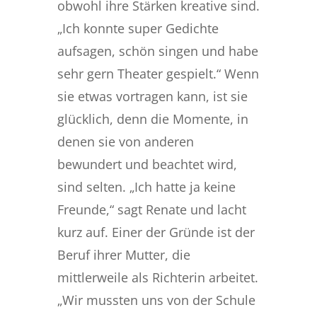
obwohl ihre Stärken kreative sind.
„Ich konnte super Gedichte
aufsagen, schön singen und habe
sehr gern Theater gespielt.“ Wenn
sie etwas vortragen kann, ist sie
glücklich, denn die Momente, in
denen sie von anderen
bewundert und beachtet wird,
sind selten. „Ich hatte ja keine
Freunde,“ sagt Renate und lacht
kurz auf. Einer der Gründe ist der
Beruf ihrer Mutter, die
mittlerweile als Richterin arbeitet.
„Wir mussten uns von der Schule