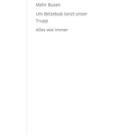
Mehr Busen
Um Belzebub tanzt unser
Trupp
Alles wie immer