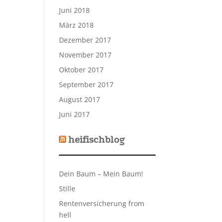
Juni 2018
März 2018
Dezember 2017
November 2017
Oktober 2017
September 2017
August 2017
Juni 2017
heifischblog
Dein Baum – Mein Baum!
Stille
Rentenversicherung from
hell