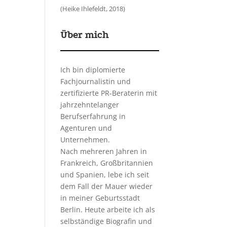
(Heike Ihlefeldt, 2018)
Über mich
Ich bin diplomierte
Fachjournalistin und
zertifizierte PR-Beraterin mit
jahrzehntelanger
Berufserfahrung in
Agenturen und
Unternehmen.
Nach mehreren Jahren in
Frankreich, Großbritannien
und Spanien, lebe ich seit
dem Fall der Mauer wieder
in meiner Geburtsstadt
Berlin. Heute arbeite ich als
selbständige Biografin und