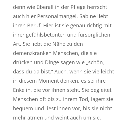
denn wie überall in der Pflege herrscht
auch hier Personalmangel. Sabine liebt
ihren Beruf. Hier ist sie genau richtig mit
ihrer gefühlsbetonten und fürsorglichen
Art. Sie liebt die Nähe zu den
demenzkranken Menschen, die sie
drücken und Dinge sagen wie „schön,
dass du da bist.“ Auch, wenn sie vielleicht
in diesem Moment denken, es sei ihre
Enkelin, die vor ihnen steht. Sie begleitet
Menschen oft bis zu ihrem Tod, lagert sie
bequem und liest ihnen vor, bis sie nicht
mehr atmen und weint auch um sie.