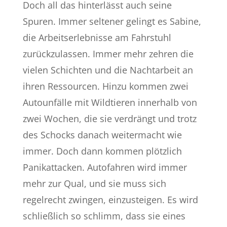
Doch all das hinterlässt auch seine
Spuren. Immer seltener gelingt es Sabine,
die Arbeitserlebnisse am Fahrstuhl
zurückzulassen. Immer mehr zehren die
vielen Schichten und die Nachtarbeit an
ihren Ressourcen. Hinzu kommen zwei
Autounfälle mit Wildtieren innerhalb von
zwei Wochen, die sie verdrängt und trotz
des Schocks danach weitermacht wie
immer. Doch dann kommen plötzlich
Panikattacken. Autofahren wird immer
mehr zur Qual, und sie muss sich
regelrecht zwingen, einzusteigen. Es wird
schließlich so schlimm, dass sie eines