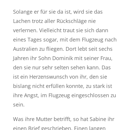
Solange er für sie da ist, wird sie das
Lachen trotz aller Rückschläge nie
verlernen. Vielleicht traut sie sich dann
eines Tages sogar, mit dem Flugzeug nach
Australien zu fliegen. Dort lebt seit sechs
Jahren ihr Sohn Dominik mit seiner Frau,
den sie nur sehr selten sehen kann. Das
ist ein Herzenswunsch von ihr, den sie
bislang nicht erfüllen konnte, zu stark ist
ihre Angst, im Flugzeug eingeschlossen zu
sein.
Was ihre Mutter betrifft, so hat Sabine ihr
einen Brief geschrieben. Einen langen