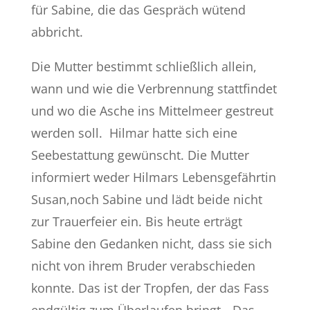
für Sabine, die das Gespräch wütend
abbricht.
Die Mutter bestimmt schließlich allein,
wann und wie die Verbrennung stattfindet
und wo die Asche ins Mittelmeer gestreut
werden soll. Hilmar hatte sich eine
Seebestattung gewünscht. Die Mutter
informiert weder Hilmars Lebensgefährtin
Susan,noch Sabine und lädt beide nicht
zur Trauerfeier ein. Bis heute erträgt
Sabine den Gedanken nicht, dass sie sich
nicht von ihrem Bruder verabschieden
konnte. Das ist der Tropfen, der das Fass