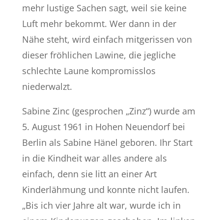
mehr lustige Sachen sagt, weil sie keine
Luft mehr bekommt. Wer dann in der
Nähe steht, wird einfach mitgerissen von
dieser fröhlichen Lawine, die jegliche
schlechte Laune kompromisslos
niederwalzt.
Sabine Zinc (gesprochen „Zinz“) wurde am
5. August 1961 in Hohen Neuendorf bei
Berlin als Sabine Hänel geboren. Ihr Start
in die Kindheit war alles andere als
einfach, denn sie litt an einer Art
Kinderlähmung und konnte nicht laufen.
„Bis ich vier Jahre alt war, wurde ich in