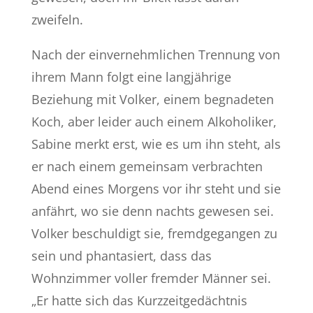
zweifeln.
Nach der einvernehmlichen Trennung von
ihrem Mann folgt eine langjährige
Beziehung mit Volker, einem begnadeten
Koch, aber leider auch einem Alkoholiker,
Sabine merkt erst, wie es um ihn steht, als
er nach einem gemeinsam verbrachten
Abend eines Morgens vor ihr steht und sie
anfährt, wo sie denn nachts gewesen sei.
Volker beschuldigt sie, fremdgegangen zu
sein und phantasiert, dass das
Wohnzimmer voller fremder Männer sei.
„Er hatte sich das Kurzzeitgedächtnis