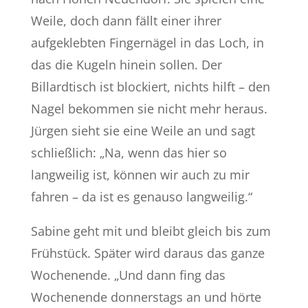
Weile, doch dann fällt einer ihrer
aufgeklebten Fingernägel in das Loch, in
das die Kugeln hinein sollen. Der
Billardtisch ist blockiert, nichts hilft – den
Nagel bekommen sie nicht mehr heraus.
Jürgen sieht sie eine Weile an und sagt
schließlich: „Na, wenn das hier so
langweilig ist, können wir auch zu mir
fahren – da ist es genauso langweilig.“
Sabine geht mit und bleibt gleich bis zum
Frühstück. Später wird daraus das ganze
Wochenende. „Und dann fing das
Wochenende donnerstags an und hörte