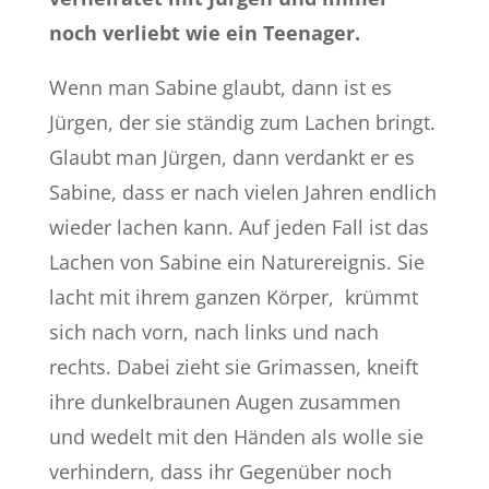
noch verliebt wie ein Teenager.
Wenn man Sabine glaubt, dann ist es
Jürgen, der sie ständig zum Lachen bringt.
Glaubt man Jürgen, dann verdankt er es
Sabine, dass er nach vielen Jahren endlich
wieder lachen kann. Auf jeden Fall ist das
Lachen von Sabine ein Naturereignis. Sie
lacht mit ihrem ganzen Körper, krümmt
sich nach vorn, nach links und nach
rechts. Dabei zieht sie Grimassen, kneift
ihre dunkelbraunen Augen zusammen
und wedelt mit den Händen als wolle sie
verhindern, dass ihr Gegenüber noch