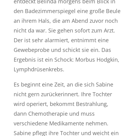
entdeckt Belinda morgens beim Blick in
den Badezimmerspiegel eine große Beule
an ihrem Hals, die am Abend zuvor noch
nicht da war. Sie gehen sofort zum Arzt.
Der ist sehr alarmiert, entnimmt eine
Gewebeprobe und schickt sie ein. Das
Ergebnis ist ein Schock: Morbus Hodgkin,
Lymphdrüsenkrebs.
Es beginnt eine Zeit, an die sich Sabine
nicht gern zurückerinnert. Ihre Tochter
wird operiert, bekommt Bestrahlung,
dann Chemotherapie und muss
verschiedene Medikamente nehmen.
Sabine pflegt ihre Tochter und weicht ein