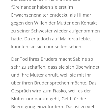
füreinander haben sie erst im
Erwachsenenalter entdeckt, als Hilmar
gegen den Willen der Mutter den Kontakt
zu seiner Schwester wieder aufgenommen
hatte. Da er jedoch auf Mallorca lebte,
konnten sie sich nur selten sehen.
Der Tod ihres Bruders macht Sabine so
sehr zu schaffen, dass sie sich überwindet
und ihre Mutter anruft, weil sie mit ihr
über ihren Bruder sprechen möchte. Das
Gespräch wird zum Fiasko, weil es der
Mutter nur darum geht, Geld für die
Beerdigung einzufordern. Das ist zu viel