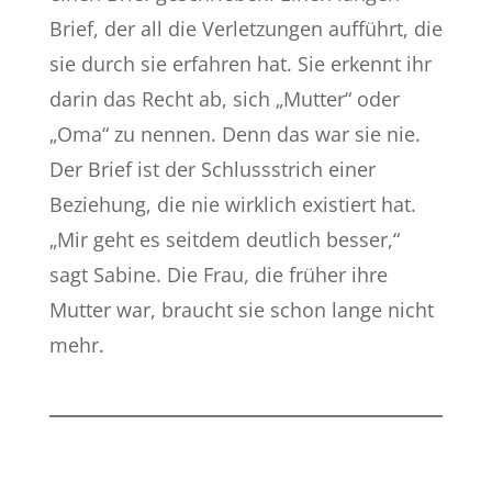
Brief, der all die Verletzungen aufführt, die
sie durch sie erfahren hat. Sie erkennt ihr
darin das Recht ab, sich „Mutter“ oder
„Oma“ zu nennen. Denn das war sie nie.
Der Brief ist der Schlussstrich einer
Beziehung, die nie wirklich existiert hat.
„Mir geht es seitdem deutlich besser,“
sagt Sabine. Die Frau, die früher ihre
Mutter war, braucht sie schon lange nicht
mehr.