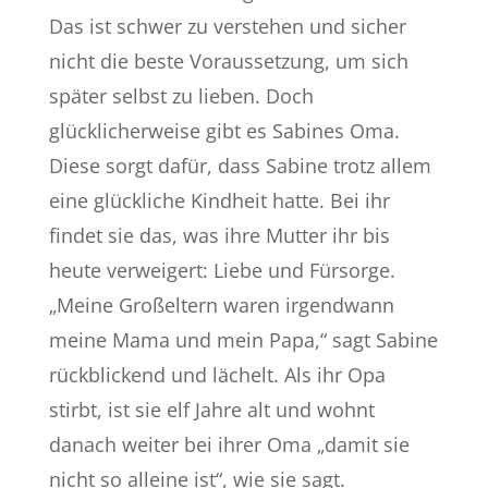
Das ist schwer zu verstehen und sicher
nicht die beste Voraussetzung, um sich
später selbst zu lieben. Doch
glücklicherweise gibt es Sabines Oma.
Diese sorgt dafür, dass Sabine trotz allem
eine glückliche Kindheit hatte. Bei ihr
findet sie das, was ihre Mutter ihr bis
heute verweigert: Liebe und Fürsorge.
„Meine Großeltern waren irgendwann
meine Mama und mein Papa,“ sagt Sabine
rückblickend und lächelt. Als ihr Opa
stirbt, ist sie elf Jahre alt und wohnt
danach weiter bei ihrer Oma „damit sie
nicht so alleine ist“, wie sie sagt.