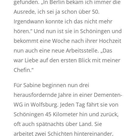
gefunden. „In Berlin bekam ich immer die
Ausrede, ich sei ja schon über 50.
Irgendwann konnte ich das nicht mehr
hören.“ Und nun ist sie in Schöningen und
bekommt eine Woche nach ihrer Hochzeit
nun auch eine neue Arbeitsstelle. „Das
war Liebe auf den ersten Blick mit meiner
Chefin.“
Für Sabine beginnen nun drei
herausfordernde Jahre in einer Dementen-
WG in Wolfsburg. Jeden Tag fährt sie von
Schöningen 45 Kilometer hin und zurück,
oft auch spätnachts über Land. Sie
arbeitet zwei Schichten hintereinander,