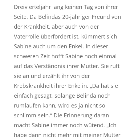
Dreivierteljahr lang keinen Tag von ihrer
Seite. Da Belindas 20-jähriger Freund von
der Krankheit, aber auch von der
Vaterrolle überfordert ist, kümmert sich
Sabine auch um den Enkel. In dieser
schweren Zeit hofft Sabine noch einmal
auf das Verständnis ihrer Mutter. Sie ruft
sie an und erzählt ihr von der
Krebskrankheit ihrer Enkelin. „Da hat sie
einfach gesagt, solange Belinda noch
rumlaufen kann, wird es ja nicht so
schlimm sein.“ Die Erinnerung daran
macht Sabine immer noch wütend. „Ich
habe dann nicht mehr mit meiner Mutter