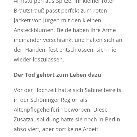
Armstulpen aus Spitze. Ihr kleiner roter
Brautstrauß passt perfekt zum roten
Jackett von Jürgen mit den kleinen
Ansteckblumen. Beide haben ihre Arme
ineinander verschränkt und halten sich an
den Händen, fest entschlossen, sich nie
wieder loszulassen.
Der Tod gehört zum Leben dazu
Vor der Hochzeit hatte sich Sabine bereits
in der Schöninger Region als
Altenpflegehelferin beworben. Diese
Zusatzausbildung hatte sie noch in Berlin
absolviert, aber dort keine Arbeit