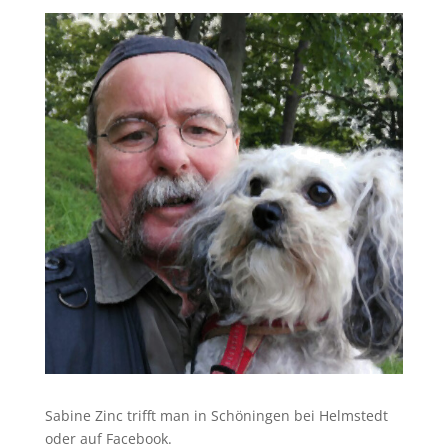
Sabine Zinc trifft man in Schöningen bei Helmstedt
oder auf Facebook.