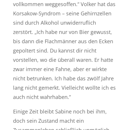
vollkommen weggesoffen.“ Volker hat das
Korsakow-Syndrom – seine Gehirnzellen
sind durch Alkohol unwiderruflich
zerstört. „Ich habe nur von Bier gewusst,
bis dann die Flachmänner aus den Ecken
gepoltert sind. Du kannst dir nicht
vorstellen, wo die überall waren. Er hatte
zwar immer eine Fahne, aber er wirkte
nicht betrunken. Ich habe das zwölf Jahre
lang nicht gemerkt. Vielleicht wollte ich es
auch nicht wahrhaben.“
Einige Zeit bleibt Sabine noch bei ihm,
doch sein Zustand macht ein