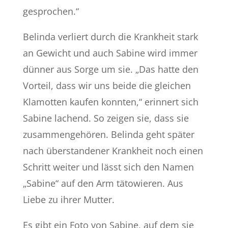
gesprochen.“
Belinda verliert durch die Krankheit stark
an Gewicht und auch Sabine wird immer
dünner aus Sorge um sie. „Das hatte den
Vorteil, dass wir uns beide die gleichen
Klamotten kaufen konnten,“ erinnert sich
Sabine lachend. So zeigen sie, dass sie
zusammengehören. Belinda geht später
nach überstandener Krankheit noch einen
Schritt weiter und lässt sich den Namen
„Sabine“ auf den Arm tätowieren. Aus
Liebe zu ihrer Mutter.
Es gibt ein Foto von Sabine, auf dem sie