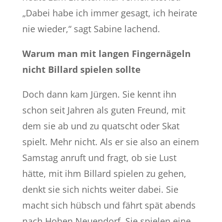
„Dabei habe ich immer gesagt, ich heirate
nie wieder,“ sagt Sabine lachend.
Warum man mit langen Fingernägeln
nicht Billard spielen sollte
Doch dann kam Jürgen. Sie kennt ihn
schon seit Jahren als guten Freund, mit
dem sie ab und zu quatscht oder Skat
spielt. Mehr nicht. Als er sie also an einem
Samstag anruft und fragt, ob sie Lust
hätte, mit ihm Billard spielen zu gehen,
denkt sie sich nichts weiter dabei. Sie
macht sich hübsch und fährt spät abends
nach Hohen Neuendorf. Sie spielen eine