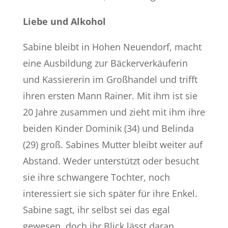
Liebe und Alkohol
Sabine bleibt in Hohen Neuendorf, macht
eine Ausbildung zur Bäckerverkäuferin
und Kassiererin im Großhandel und trifft
ihren ersten Mann Rainer. Mit ihm ist sie
20 Jahre zusammen und zieht mit ihm ihre
beiden Kinder Dominik
(34) und Belinda
(29) groß. Sabines Mutter bleibt weiter auf
Abstand. Weder unterstützt oder besucht
sie ihre schwangere Tochter, noch
interessiert sie sich später für ihre Enkel.
Sabine sagt, ihr selbst sei das egal
gewesen, doch ihr Blick lässt daran