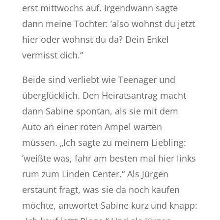
erst mittwochs auf. Irgendwann sagte
dann meine Tochter: ’also wohnst du jetzt
hier oder wohnst du da? Dein Enkel
vermisst dich.“
Beide sind verliebt wie Teenager und
überglücklich. Den Heiratsantrag macht
dann Sabine spontan, als sie mit dem
Auto an einer roten Ampel warten
müssen. „Ich sagte zu meinem Liebling:
’weißte was, fahr am besten mal hier links
rum zum Linden Center.“ Als Jürgen
erstaunt fragt, was sie da noch kaufen
möchte, antwortet Sabine kurz und knapp: