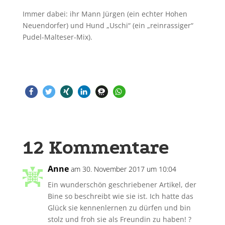
Immer dabei: ihr Mann Jürgen (ein echter Hohen
Neuendorfer) und Hund „Uschi“ (ein „reinrassiger“
Pudel-Malteser-Mix).
12 Kommentare
Anne
am 30. November 2017 um 10:04
Ein wunderschön geschriebener Artikel, der
Bine so beschreibt wie sie ist. Ich hatte das
Glück sie kennenlernen zu dürfen und bin
stolz und froh sie als Freundin zu haben! ?