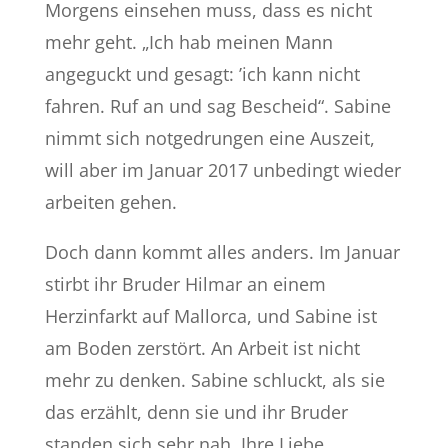
Morgens einsehen muss, dass es nicht
mehr geht. „Ich hab meinen Mann
angeguckt und gesagt: ’ich kann nicht
fahren. Ruf an und sag Bescheid“. Sabine
nimmt sich notgedrungen eine Auszeit,
will aber im Januar 2017 unbedingt wieder
arbeiten gehen.
Doch dann kommt alles anders. Im Januar
stirbt ihr Bruder Hilmar an einem
Herzinfarkt auf Mallorca, und Sabine ist
am Boden zerstört. An Arbeit ist nicht
mehr zu denken. Sabine schluckt, als sie
das erzählt, denn sie und ihr Bruder
standen sich sehr nah. Ihre Liebe