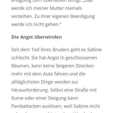
endgültig zum Überlaufen bringt. „Das
werde ich meiner Mutter niemals
verzeihen. Zu ihrer eigenen Beerdigung
werde ich nicht gehen.“
Die Angst überwinden
Seit dem Tod ihres Bruders geht es Sabine
schlecht. Sie hat Angst in geschlossenen
Räumen, kann keine längeren Strecken
mehr mit dem Auto fahren und die
alltäglichsten Dinge werden zur
Herausforderung. Selbst eine Straße mit
Kurve oder einer Steigung kann
Panikattacken auslösen, weil Sabine nicht