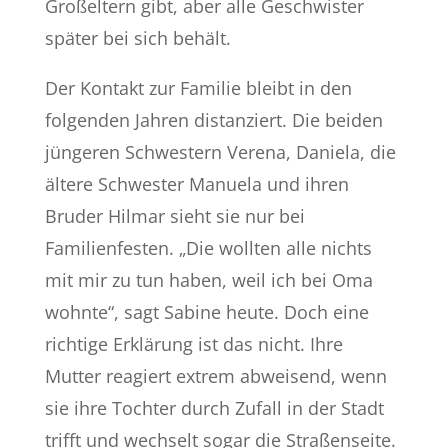
Großeltern gibt, aber alle Geschwister
später bei sich behält.
Der Kontakt zur Familie bleibt in den
folgenden Jahren distanziert. Die beiden
jüngeren Schwestern Verena, Daniela, die
ältere Schwester Manuela und ihren
Bruder Hilmar sieht sie nur bei
Familienfesten. „Die wollten alle nichts
mit mir zu tun haben, weil ich bei Oma
wohnte“, sagt Sabine heute. Doch eine
richtige Erklärung ist das nicht. Ihre
Mutter reagiert extrem abweisend, wenn
sie ihre Tochter durch Zufall in der Stadt
trifft und wechselt sogar die Straßenseite.