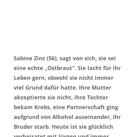
Sabine Zinc (56), sagt von sich, sie sei
eine echte „Ostbraut“. Sie lacht für ihr
Leben gern, obwohl sie nicht immer
viel Grund dafür hatte. Ihre Mutter
akzeptierte sie nicht, ihre Tochter
bekam Krebs, eine Partnerschaft ging
aufgrund von Alkohol auseinander, ihr
Bruder starb. Heute ist sie glücklich
verheiratet mit Jürgen und immer