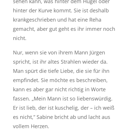
sehen kann, was hinter dem Hügel oder
hinter der Kurve kommt. Sie ist deshalb
krankgeschrieben und hat eine Reha
gemacht, aber gut geht es ihr immer noch
nicht.
Nur, wenn sie von ihrem Mann Jürgen
spricht, ist ihr altes Strahlen wieder da.
Man spürt die tiefe Liebe, die sie für ihn
empfindet. Sie möchte es beschreiben,
kann es aber gar nicht richtig in Worte
fassen. „Mein Mann ist so liebenswürdig.
Er ist lieb, der ist kuschelig, der – ich weiß
es nicht,“ Sabine bricht ab und lacht aus
vollem Herzen.