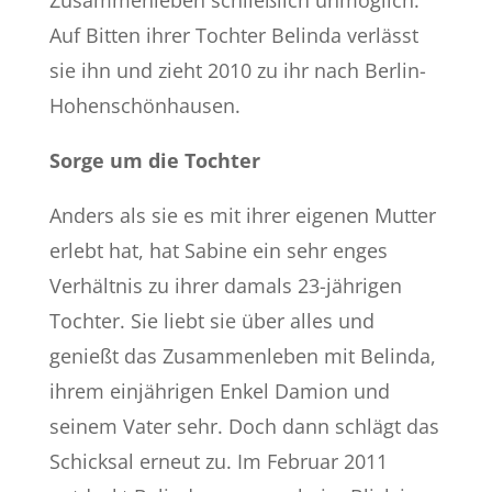
Zusammenleben schließlich unmöglich.
Auf Bitten ihrer Tochter Belinda verlässt
sie ihn und zieht 2010 zu ihr nach Berlin-
Hohenschönhausen.
Sorge um die Tochter
Anders als sie es mit ihrer eigenen Mutter
erlebt hat, hat Sabine ein sehr enges
Verhältnis zu ihrer damals 23-jährigen
Tochter. Sie liebt sie über alles und
genießt das Zusammenleben mit Belinda,
ihrem einjährigen Enkel Damion und
seinem Vater sehr. Doch dann schlägt das
Schicksal erneut zu. Im Februar 2011