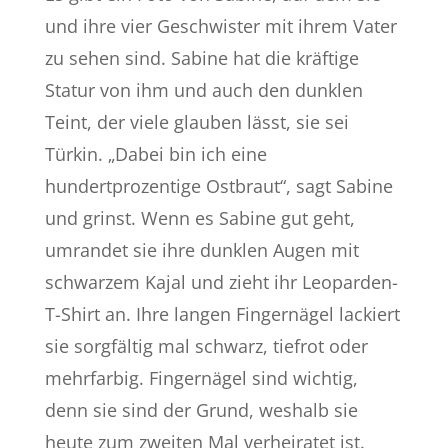
und ihre vier Geschwister mit ihrem Vater
zu sehen sind. Sabine hat die kräftige
Statur von ihm und auch den dunklen
Teint, der viele glauben lässt, sie sei
Türkin. „Dabei bin ich eine
hundertprozentige Ostbraut“, sagt Sabine
und grinst. Wenn es Sabine gut geht,
umrandet sie ihre dunklen Augen mit
schwarzem Kajal und zieht ihr Leoparden-
T-Shirt an. Ihre langen Fingernägel lackiert
sie sorgfältig mal schwarz, tiefrot oder
mehrfarbig. Fingernägel sind wichtig,
denn sie sind der Grund, weshalb sie
heute zum zweiten Mal verheiratet ist.