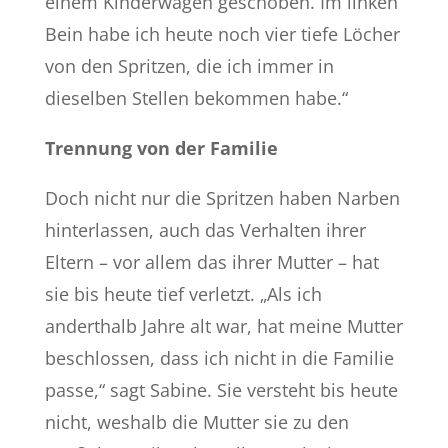
einem Kinderwagen geschoben. Im linken
Bein habe ich heute noch vier tiefe Löcher
von den Spritzen, die ich immer in
dieselben Stellen bekommen habe.“
Trennung von der Familie
Doch nicht nur die Spritzen haben Narben
hinterlassen, auch das Verhalten ihrer
Eltern – vor allem das ihrer Mutter – hat
sie bis heute tief verletzt. „Als ich
anderthalb Jahre alt war, hat meine Mutter
beschlossen, dass ich nicht in die Familie
passe,“ sagt Sabine. Sie versteht bis heute
nicht, weshalb die Mutter sie zu den