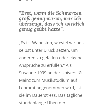
“Erst, wenn die Schmerzen
groß genug waren, war ich
überzeugt, dass ich wirklich
genug geübt hatte”.
„Es ist Wahnsinn, wieviel wir uns
selbst unter Druck setzen, um
anderen zu gefallen oder eigene
Ansprüche zu erfüllen.“ Als
Susanne 1999
an der Universität
Mainz zum Musikstudium auf
Lehramt angenommen wird, ist
sie im Dauerstress. Das tägliche
stundenlange Üben der