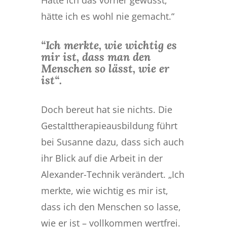
Hätte ich das vorher gewusst,
hätte ich es wohl nie gemacht.“
“Ich merkte, wie wichtig es
mir ist, dass man den
Menschen so lässt, wie er
ist“.
Doch bereut hat sie nichts. Die
Gestalttherapieausbildung führt
bei Susanne dazu, dass sich auch
ihr Blick auf die Arbeit in der
Alexander-Technik verändert. „Ich
merkte, wie wichtig es mir ist,
dass ich den Menschen so lasse,
wie er ist – vollkommen wertfrei.