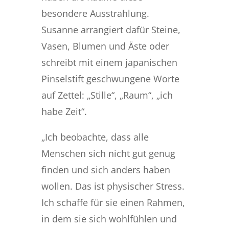
besondere Ausstrahlung.
Susanne arrangiert dafür Steine,
Vasen, Blumen und Äste oder
schreibt mit einem japanischen
Pinselstift geschwungene Worte
auf Zettel: „Stille“, „Raum“, „ich
habe Zeit“.
„Ich beobachte, dass alle
Menschen sich nicht gut genug
finden und sich anders haben
wollen. Das ist physischer Stress.
Ich schaffe für sie einen Rahmen,
in dem sie sich wohlfühlen und