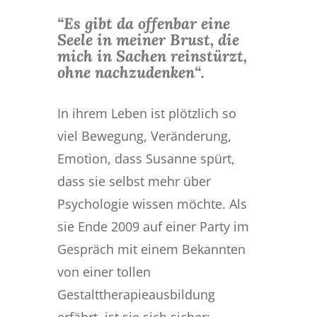
“Es gibt da offenbar eine
Seele in meiner Brust, die
mich in Sachen reinstürzt,
ohne nachzudenken“.
In ihrem Leben ist plötzlich so
viel Bewegung, Veränderung,
Emotion, dass Susanne spürt,
dass sie selbst mehr über
Psychologie wissen möchte. Als
sie Ende 2009 auf einer Party im
Gespräch mit einem Bekannten
von einer tollen
Gestalttherapieausbildung