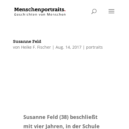
Susanne Feld
von
Heike F. Fischer
|
Aug. 14, 2017
|
portraits
Susanne Feld (38) beschließt
mit vier Jahren, in der Schule