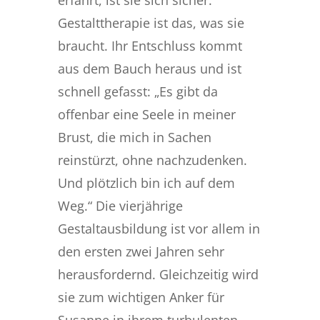
erfährt, ist sie sich sicher:
Gestalttherapie ist das, was sie
braucht. Ihr Entschluss kommt
aus dem Bauch heraus und ist
schnell gefasst: „Es gibt da
offenbar eine Seele in meiner
Brust, die mich in Sachen
reinstürzt, ohne nachzudenken.
Und plötzlich bin ich auf dem
Weg.“ Die vierjährige
Gestaltausbildung ist vor allem in
den ersten zwei Jahren sehr
herausfordernd. Gleichzeitig wird
sie zum wichtigen Anker für