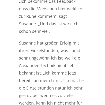
„Ich bekomme das Feedback,
dass die Menschen hier wirklich
zur Ruhe kommen“, sagt
Susanne. „Und das ist wirklich
schon sehr viel.“
Susanne hat großen Erfolg mit
ihren Einzelstunden, was sonst
sehr ungewöhnlich ist, weil die
Alexander-Technik nicht sehr
bekannt ist. „Ich komme jetzt
bereits an mein Limit. Ich mache
die Einzelstunden natürlich sehr
gern, aber wenn es zu viele
werden, kann ich nicht mehr für