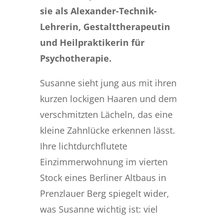
sie als Alexander-Technik-
Lehrerin, Gestalttherapeutin
und Heilpraktikerin für
Psychotherapie.
Susanne sieht jung aus mit ihren
kurzen lockigen Haaren und dem
verschmitzten Lächeln, das eine
kleine Zahnlücke erkennen lässt.
Ihre lichtdurchflutete
Einzimmerwohnung im vierten
Stock eines Berliner Altbaus in
Prenzlauer Berg spiegelt wider,
was Susanne wichtig ist: viel