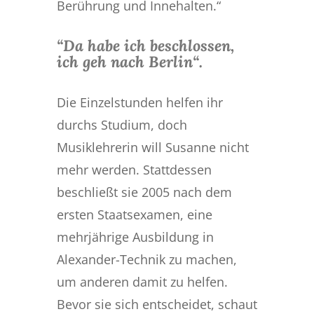
Berührung und Innehalten.“
“Da habe ich beschlossen,
ich geh nach Berlin“.
Die Einzelstunden helfen ihr
durchs Studium, doch
Musiklehrerin will Susanne nicht
mehr werden. Stattdessen
beschließt sie 2005 nach dem
ersten Staatsexamen, eine
mehrjährige Ausbildung in
Alexander-Technik zu machen,
um anderen damit zu helfen.
Bevor sie sich entscheidet, schaut