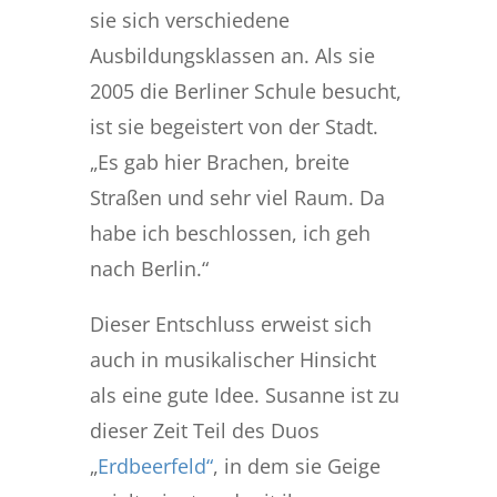
sie sich verschiedene
Ausbildungsklassen an. Als sie
2005 die Berliner Schule besucht,
ist sie begeistert von der Stadt.
„Es gab hier Brachen, breite
Straßen und sehr viel Raum. Da
habe ich beschlossen, ich geh
nach Berlin.“
Dieser Entschluss erweist sich
auch in musikalischer Hinsicht
als eine gute Idee. Susanne ist zu
dieser Zeit Teil des Duos
„
Erdbeerfeld“
, in dem sie Geige