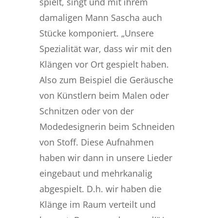
spielt, singt und mit ihrem
damaligen Mann Sascha auch
Stücke komponiert. „Unsere
Spezialität war, dass wir mit den
Klängen vor Ort gespielt haben.
Also zum Beispiel die Geräusche
von Künstlern beim Malen oder
Schnitzen oder von der
Modedesignerin beim Schneiden
von Stoff. Diese Aufnahmen
haben wir dann in unsere Lieder
eingebaut und mehrkanalig
abgespielt. D.h. wir haben die
Klänge im Raum verteilt und