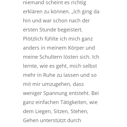
niemand scheint es richtig
erklären zu können. „Ich ging da
hin und war schon nach der
ersten Stunde begeistert.
Plötzlich fühlte ich mich ganz
anders in meinem Körper und
meine Schultern lösten sich. Ich
lernte, wie es geht, mich selbst
mehr in Ruhe zu lassen und so
mit mir umzugehen, dass
weniger Spannung entsteht. Bei
ganz einfachen Tätigkeiten, wie
dem Liegen, Sitzen, Stehen,
Gehen unterstützt durch