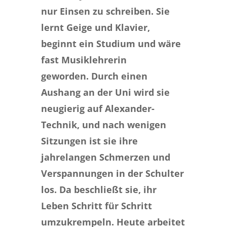
nur Einsen zu schreiben. Sie
lernt Geige und Klavier,
beginnt ein Studium und wäre
fast Musiklehrerin
geworden. Durch einen
Aushang an der Uni wird sie
neugierig auf Alexander-
Technik, und nach wenigen
Sitzungen ist sie ihre
jahrelangen Schmerzen und
Verspannungen in der Schulter
los. Da beschließt sie, ihr
Leben Schritt für Schritt
umzukrempeln. Heute arbeitet