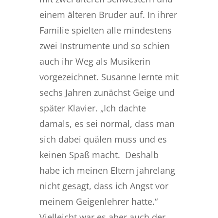
einem älteren Bruder auf. In ihrer
Familie spielten alle mindestens
zwei Instrumente und so schien
auch ihr Weg als Musikerin
vorgezeichnet. Susanne lernte mit
sechs Jahren zunächst Geige und
später Klavier. „Ich dachte
damals, es sei normal, dass man
sich dabei quälen muss und es
keinen Spaß macht. Deshalb
habe ich meinen Eltern jahrelang
nicht gesagt, dass ich Angst vor
meinem Geigenlehrer hatte.“
Vielleicht war es aber auch der