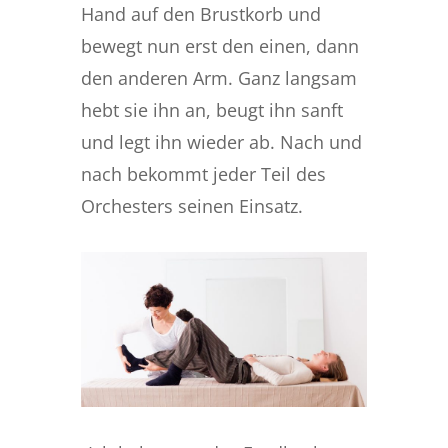
Hand auf den Brustkorb und
bewegt nun erst den einen, dann
den anderen Arm. Ganz langsam
hebt sie ihn an, beugt ihn sanft
und legt ihn wieder ab. Nach und
nach bekommt jeder Teil des
Orchesters seinen Einsatz.