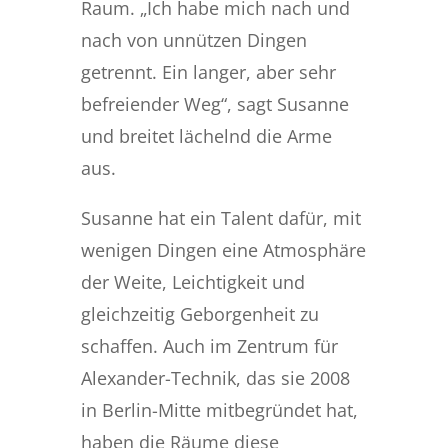
Raum. „Ich habe mich nach und
nach von unnützen Dingen
getrennt. Ein langer, aber sehr
befreiender Weg“, sagt Susanne
und breitet lächelnd die Arme
aus.
Susanne hat ein Talent dafür, mit
wenigen Dingen eine Atmosphäre
der Weite, Leichtigkeit und
gleichzeitig Geborgenheit zu
schaffen. Auch im Zentrum für
Alexander-Technik, das sie 2008
in Berlin-Mitte mitbegründet hat,
haben die Räume diese