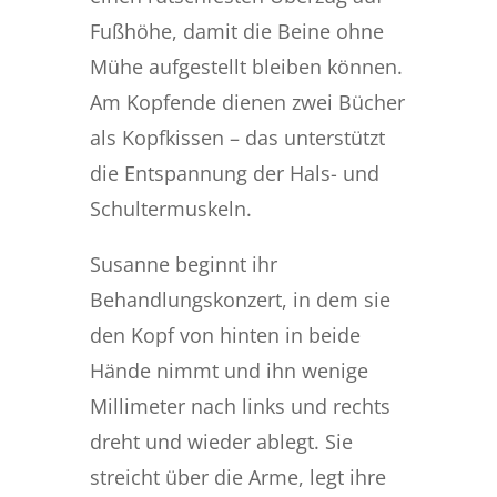
Fußhöhe, damit die Beine ohne
Mühe aufgestellt bleiben können.
Am Kopfende dienen zwei Bücher
als Kopfkissen – das unterstützt
die Entspannung der Hals- und
Schultermuskeln.
Susanne beginnt ihr
Behandlungskonzert, in dem sie
den Kopf von hinten in beide
Hände nimmt und ihn wenige
Millimeter nach links und rechts
dreht und wieder ablegt. Sie
streicht über die Arme, legt ihre