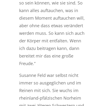
so sein können, wie sie sind. So
kann alles auftauchen, was in
diesem Moment auftauchen will,
aber ohne dass etwas verändert
werden muss. So kann sich auch
der Körper mit entfalten. Wenn
ich dazu beitragen kann, dann
bereitet mir das eine große
Freude.“
Susanne Feld war selbst nicht
immer so ausgeglichen und im
Reinen mit sich. Sie wuchs im
rheinland-pfälzischen Norheim
mit zwei älteren Schwestern und