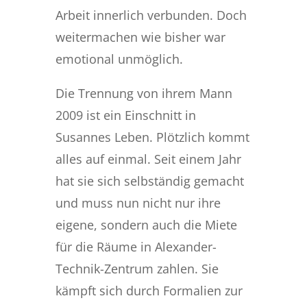
Arbeit innerlich verbunden. Doch
weitermachen wie bisher war
emotional unmöglich.
Die Trennung von ihrem Mann
2009 ist ein Einschnitt in
Susannes Leben. Plötzlich kommt
alles auf einmal. Seit einem Jahr
hat sie sich selbständig gemacht
und muss nun nicht nur ihre
eigene, sondern auch die Miete
für die Räume in Alexander-
Technik-Zentrum zahlen. Sie
kämpft sich durch Formalien zur