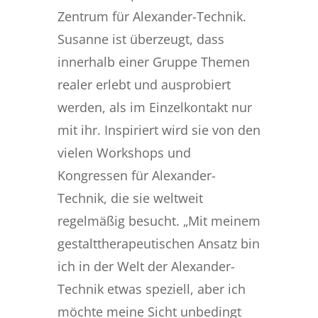
Zentrum für Alexander-Technik.
Susanne ist überzeugt, dass
innerhalb einer Gruppe Themen
realer erlebt und ausprobiert
werden, als im Einzelkontakt nur
mit ihr. Inspiriert wird sie von den
vielen Workshops und
Kongressen für Alexander-
Technik, die sie weltweit
regelmäßig besucht. „Mit meinem
gestalttherapeutischen Ansatz bin
ich in der Welt der Alexander-
Technik etwas speziell, aber ich
möchte meine Sicht unbedingt