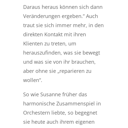
Daraus heraus können sich dann
Veränderungen ergeben.“ Auch
traut sie sich immer mehr, in den
direkten Kontakt mit ihren
Klienten zu treten, um
herauszufinden, was sie bewegt
und was sie von ihr brauchen,
aber ohne sie „reparieren zu
wollen“.
So wie Susanne früher das
harmonische Zusammenspiel in
Orchestern liebte, so begegnet
sie heute auch ihrem eigenen