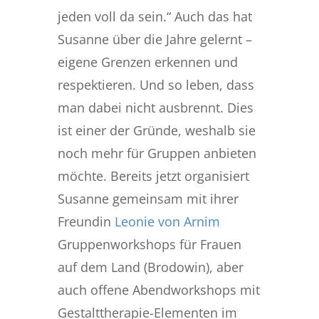
jeden voll da sein.“ Auch das hat
Susanne über die Jahre gelernt –
eigene Grenzen erkennen und
respektieren. Und so leben, dass
man dabei nicht ausbrennt. Dies
ist einer der Gründe, weshalb sie
noch mehr für Gruppen anbieten
möchte. Bereits jetzt organisiert
Susanne gemeinsam mit ihrer
Freundin
Leonie von Arnim
Gruppenworkshops für Frauen
auf dem Land (Brodowin), aber
auch offene Abendworkshops mit
Gestalttherapie-Elementen im