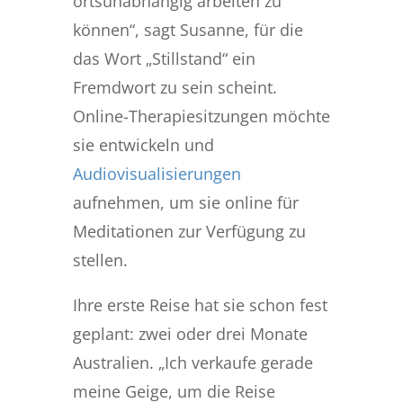
ortsunabhängig arbeiten zu
können“, sagt Susanne, für die
das Wort „Stillstand“ ein
Fremdwort zu sein scheint.
Online-Therapiesitzungen möchte
sie entwickeln und
Audiovisualisierungen
aufnehmen, um sie online für
Meditationen zur Verfügung zu
stellen.
Ihre erste Reise hat sie schon fest
geplant: zwei oder drei Monate
Australien. „Ich verkaufe gerade
meine Geige, um die Reise