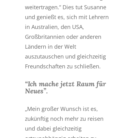
weitertragen.“ Dies tut Susanne
und genießt es, sich mit Lehrern
in Australien, den USA,
Großbritannien oder anderen
Ländern in der Welt
auszutauschen und gleichzeitig
Freundschaften zu schließen.
“Ich mache jetzt Raum für
Neues”.
„Mein großer Wunsch ist es,
zukünftig noch mehr zu reisen
und dabei gleichzeitig