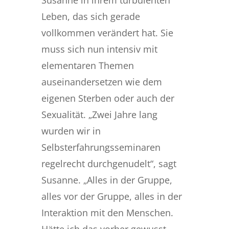
Susanne in ihrem turbulenten
Leben, das sich gerade
vollkommen verändert hat. Sie
muss sich nun intensiv mit
elementaren Themen
auseinandersetzen wie dem
eigenen Sterben oder auch der
Sexualität. „Zwei Jahre lang
wurden wir in
Selbsterfahrungsseminaren
regelrecht durchgenudelt“, sagt
Susanne. „Alles in der Gruppe,
alles vor der Gruppe, alles in der
Interaktion mit den Menschen.