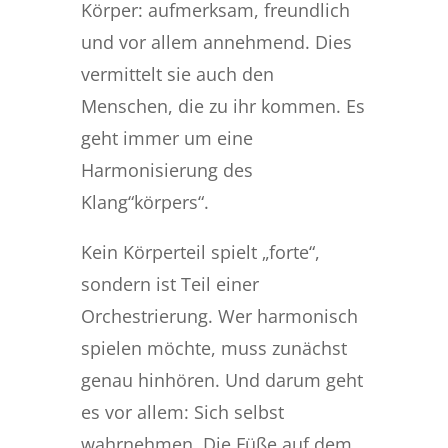
Körper: aufmerksam, freundlich
und vor allem annehmend. Dies
vermittelt sie auch den
Menschen, die zu ihr kommen. Es
geht immer um eine
Harmonisierung des
Klang“körpers“.
Kein Körperteil spielt „forte“,
sondern ist Teil einer
Orchestrierung. Wer harmonisch
spielen möchte, muss zunächst
genau hinhören. Und darum geht
es vor allem: Sich selbst
wahrnehmen. Die Füße auf dem