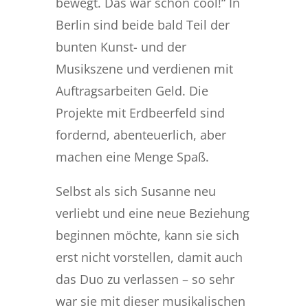
bewegt. Das war schon cool!“ In
Berlin sind beide bald Teil der
bunten Kunst- und der
Musikszene und verdienen mit
Auftragsarbeiten Geld. Die
Projekte mit Erdbeerfeld sind
fordernd, abenteuerlich, aber
machen eine Menge Spaß.
Selbst als sich Susanne neu
verliebt und eine neue Beziehung
beginnen möchte, kann sie sich
erst nicht vorstellen, damit auch
das Duo zu verlassen – so sehr
war sie mit dieser musikalischen