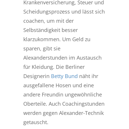
Krankenversicherung, Steuer und
Scheidungsprozess und lässt sich
coachen, um mit der
Selbständigkeit besser
klarzukommen. Um Geld zu
sparen, gibt sie
Alexanderstunden im Austausch
für Kleidung. Die Berliner
Designerin
Betty Bund
näht ihr
ausgefallene Hosen und eine
andere Freundin ungewöhnliche
Oberteile. Auch Coachingstunden
werden gegen Alexander-Technik
getauscht.