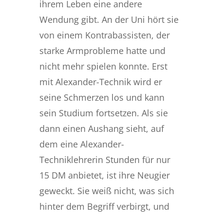
ihrem Leben eine andere
Wendung gibt. An der Uni hört sie
von einem Kontrabassisten, der
starke Armprobleme hatte und
nicht mehr spielen konnte. Erst
mit Alexander-Technik wird er
seine Schmerzen los und kann
sein Studium fortsetzen. Als sie
dann einen Aushang sieht, auf
dem eine Alexander-
Techniklehrerin Stunden für nur
15 DM anbietet, ist ihre Neugier
geweckt. Sie weiß nicht, was sich
hinter dem Begriff verbirgt, und