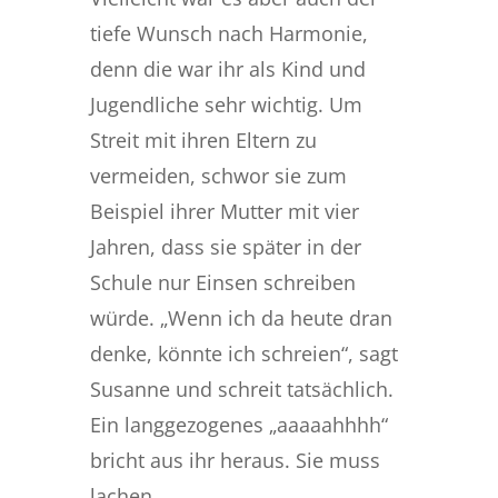
tiefe Wunsch nach Harmonie,
denn die war ihr als Kind und
Jugendliche sehr wichtig. Um
Streit mit ihren Eltern zu
vermeiden, schwor sie zum
Beispiel ihrer Mutter mit vier
Jahren, dass sie später in der
Schule nur Einsen schreiben
würde. „Wenn ich da heute dran
denke, könnte ich schreien“, sagt
Susanne und schreit tatsächlich.
Ein langgezogenes „aaaaahhhh“
bricht aus ihr heraus. Sie muss
lachen.