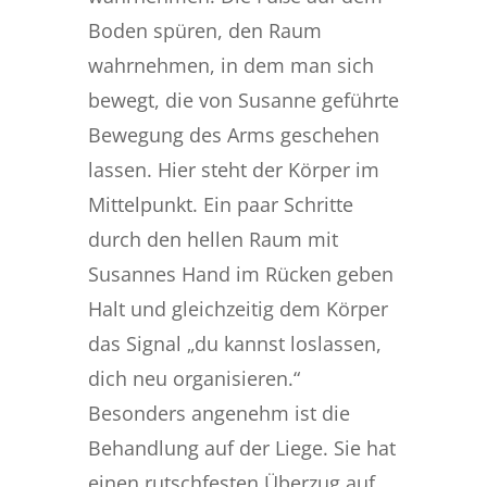
Boden spüren, den Raum
wahrnehmen, in dem man sich
bewegt, die von Susanne geführte
Bewegung des Arms geschehen
lassen. Hier steht der Körper im
Mittelpunkt. Ein paar Schritte
durch den hellen Raum mit
Susannes Hand im Rücken geben
Halt und gleichzeitig dem Körper
das Signal „du kannst loslassen,
dich neu organisieren.“
Besonders angenehm ist die
Behandlung auf der Liege. Sie hat
einen rutschfesten Überzug auf