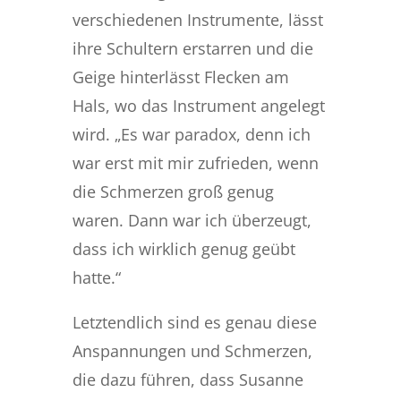
verschiedenen Instrumente, lässt
ihre Schultern erstarren und die
Geige hinterlässt Flecken am
Hals, wo das Instrument angelegt
wird. „Es war paradox, denn ich
war erst mit mir zufrieden, wenn
die Schmerzen groß genug
waren. Dann war ich überzeugt,
dass ich wirklich genug geübt
hatte.“
Letztendlich sind es genau diese
Anspannungen und Schmerzen,
die dazu führen, dass Susanne