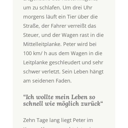
um zu schlafen. Um drei Uhr
morgens läuft ein Tier über die
Straße, der Fahrer verreißt das
Steuer, und der Wagen rast in die
Mittelleitplanke. Peter wird bei
100 km/ h aus dem Wagen in die
Leitplanke geschleudert und sehr
schwer verletzt. Sein Leben hängt
am seidenen Faden.
“Ich wollte mein Leben so
schnell wie möglich zurück“
Zehn Tage lang liegt Peter im