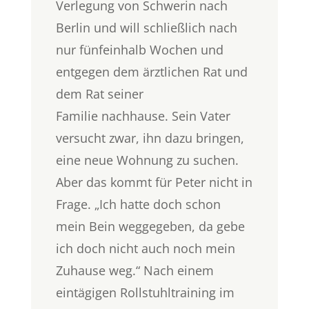
Verlegung von Schwerin nach
Berlin und will schließlich nach
nur fünfeinhalb Wochen und
entgegen dem ärztlichen Rat und
dem Rat seiner
Familie nachhause. Sein Vater
versucht zwar, ihn dazu bringen,
eine neue Wohnung zu suchen.
Aber das kommt für Peter nicht in
Frage. „Ich hatte doch schon
mein Bein weggegeben, da gebe
ich doch nicht auch noch mein
Zuhause weg.“ Nach einem
eintägigen Rollstuhltraining im