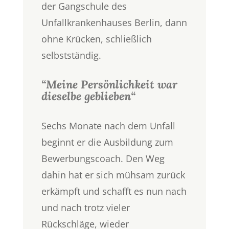
der Gangschule des
Unfallkrankenhauses Berlin, dann
ohne Krücken, schließlich
selbstständig.
“Meine Persönlichkeit war
dieselbe geblieben“
Sechs Monate nach dem Unfall
beginnt er die Ausbildung zum
Bewerbungscoach. Den Weg
dahin hat er sich mühsam zurück
erkämpft und schafft es nun nach
und nach trotz vieler
Rückschläge, wieder