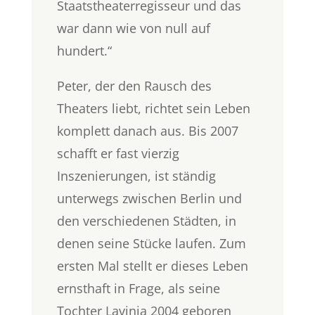
Staatstheaterregisseur und das
war dann wie von null auf
hundert.“
Peter, der den Rausch des
Theaters liebt, richtet sein Leben
komplett danach aus. Bis 2007
schafft er fast vierzig
Inszenierungen, ist ständig
unterwegs zwischen Berlin und
den verschiedenen Städten, in
denen seine Stücke laufen. Zum
ersten Mal stellt er dieses Leben
ernsthaft in Frage, als seine
Tochter Lavinia 2004 geboren