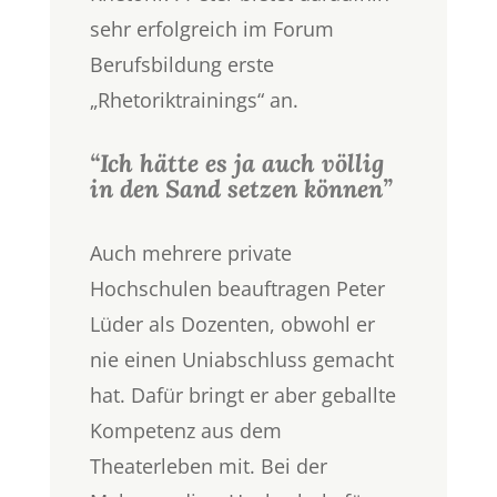
sehr erfolgreich im Forum
Berufsbildung erste
„Rhetoriktrainings“ an.
“Ich hätte es ja auch völlig
in den Sand setzen können”
Auch mehrere private
Hochschulen beauftragen Peter
Lüder als Dozenten, obwohl er
nie einen Uniabschluss gemacht
hat. Dafür bringt er aber geballte
Kompetenz aus dem
Theaterleben mit. Bei der