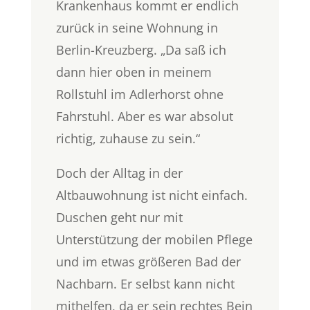
Krankenhaus kommt er endlich
zurück in seine Wohnung in
Berlin-Kreuzberg. „Da saß ich
dann hier oben in meinem
Rollstuhl im Adlerhorst ohne
Fahrstuhl. Aber es war absolut
richtig, zuhause zu sein.“
Doch der Alltag in der
Altbauwohnung ist nicht einfach.
Duschen geht nur mit
Unterstützung der mobilen Pflege
und im etwas größeren Bad der
Nachbarn. Er selbst kann nicht
mithelfen, da er sein rechtes Bein