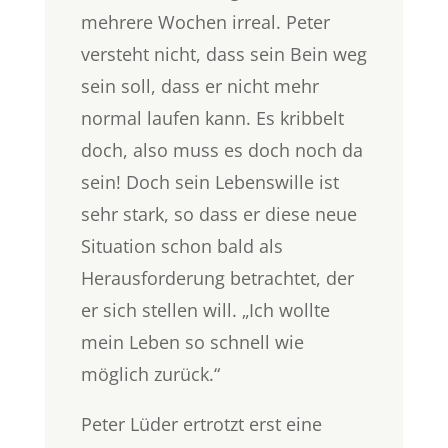
mehrere Wochen irreal. Peter
versteht nicht, dass sein Bein weg
sein soll, dass er nicht mehr
normal laufen kann. Es kribbelt
doch, also muss es doch noch da
sein! Doch sein Lebenswille ist
sehr stark, so dass er diese neue
Situation schon bald als
Herausforderung betrachtet, der
er sich stellen will. „Ich wollte
mein Leben so schnell wie
möglich zurück.“
Peter Lüder ertrotzt erst eine