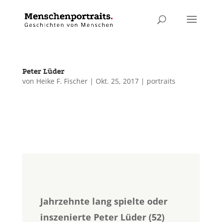
Peter Lüder
von
Heike F. Fischer
|
Okt. 25, 2017
|
portraits
Jahrzehnte lang spielte oder
inszenierte Peter Lüder (52)