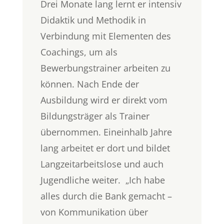
Drei Monate lang lernt er intensiv
Didaktik und Methodik in
Verbindung mit Elementen des
Coachings, um als
Bewerbungstrainer arbeiten zu
können. Nach Ende der
Ausbildung wird er direkt vom
Bildungsträger als Trainer
übernommen. Eineinhalb Jahre
lang arbeitet er dort und bildet
Langzeitarbeitslose und auch
Jugendliche weiter. „Ich habe
alles durch die Bank gemacht –
von Kommunikation über