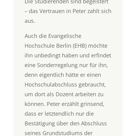
Die Studierenden sind begeistert
– das Vertrauen in Peter zahlt sich
aus.
Auch die Evangelische
Hochschule Berlin (EHB) möchte
ihn unbedingt haben und erfindet
eine Sonderregelung nur für ihn,
denn eigentlich hätte er einen
Hochschulabschluss gebraucht,
um dort als Dozent arbeiten zu
können. Peter erzählt grinsend,
dass er letztendlich nur die
Bestätigung über den Abschluss
seines Grundstudiums der