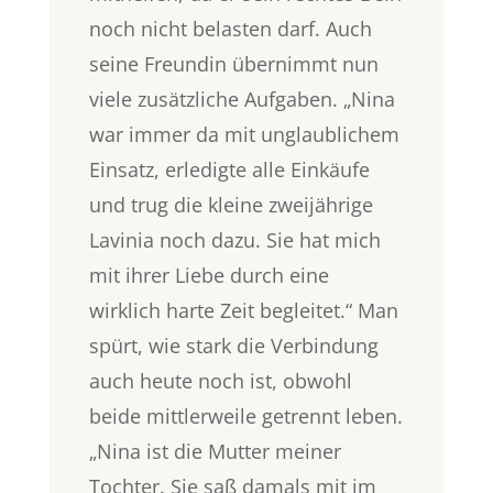
noch nicht belasten darf. Auch
seine Freundin übernimmt nun
viele zusätzliche Aufgaben. „Nina
war immer da mit unglaublichem
Einsatz, erledigte alle Einkäufe
und trug die kleine zweijährige
Lavinia noch dazu. Sie hat mich
mit ihrer Liebe durch eine
wirklich harte Zeit begleitet.“ Man
spürt, wie stark die Verbindung
auch heute noch ist, obwohl
beide mittlerweile getrennt leben.
„Nina ist die Mutter meiner
Tochter. Sie saß damals mit im