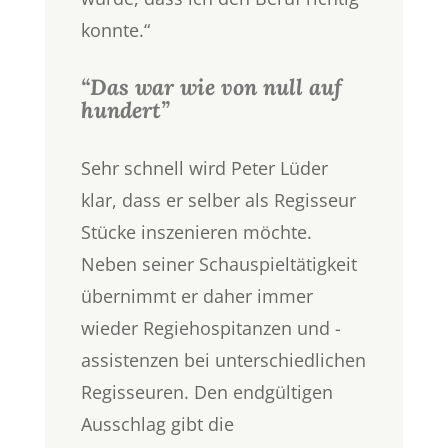
konnte.“
“Das war wie von null auf
hundert”
Sehr schnell wird Peter Lüder
klar, dass er selber als Regisseur
Stücke inszenieren möchte.
Neben seiner Schauspieltätigkeit
übernimmt er daher immer
wieder Regiehospitanzen und -
assistenzen bei unterschiedlichen
Regisseuren. Den endgültigen
Ausschlag gibt die