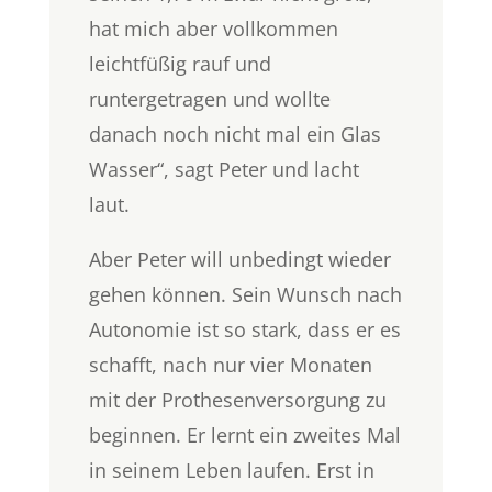
hat mich aber vollkommen
leichtfüßig rauf und
runtergetragen und wollte
danach noch nicht mal ein Glas
Wasser“, sagt Peter und lacht
laut.
Aber Peter will unbedingt wieder
gehen können. Sein Wunsch nach
Autonomie ist so stark, dass er es
schafft, nach nur vier Monaten
mit der Prothesenversorgung zu
beginnen. Er lernt ein zweites Mal
in seinem Leben laufen. Erst in