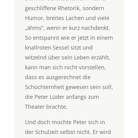
geschliffene Rhetorik, sondern
Humor, breites Lachen und viele
„ähms“, wenn er kurz nachdenkt.
So entspannt wie er jetzt in einem
knallroten Sessel sitzt und
witzelnd über sein Leben erzählt,
kann man sich nicht vorstellen,
dass es ausgerechnet die
Schüchternheit gewesen sein soll,
die Peter Lüder anfangs zum
Theater brachte.
Und doch mochte Peter sich in
der Schulzeit selbst nicht. Er wird