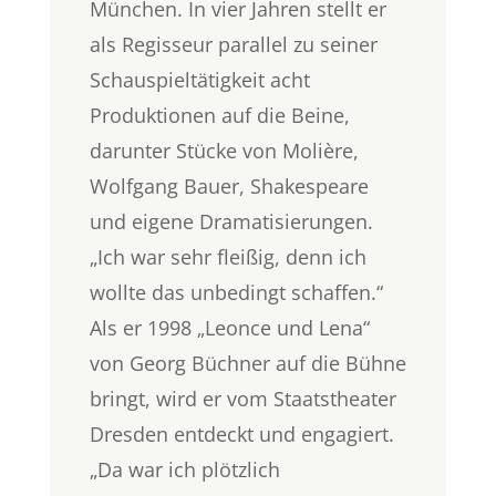
München.
In vier Jahren stellt er
als Regisseur parallel zu seiner
Schauspieltätigkeit acht
Produktionen auf die Beine,
darunter Stücke von Molière,
Wolfgang Bauer, Shakespeare
und eigene Dramatisierungen.
„Ich war sehr fleißig, denn ich
wollte das unbedingt schaffen.“
Als er 1998 „Leonce und Lena“
von Georg Büchner auf die Bühne
bringt, wird er vom Staatstheater
Dresden entdeckt und engagiert.
„Da war ich plötzlich