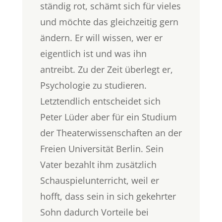
ständig rot, schämt sich für vieles
und möchte das gleichzeitig gern
ändern. Er will wissen, wer er
eigentlich ist und was ihn
antreibt. Zu der Zeit überlegt er,
Psychologie zu studieren.
Letztendlich entscheidet sich
Peter Lüder aber für ein Studium
der Theaterwissenschaften an der
Freien Universität Berlin. Sein
Vater bezahlt ihm zusätzlich
Schauspielunterricht, weil er
hofft, dass sein in sich gekehrter
Sohn dadurch Vorteile bei