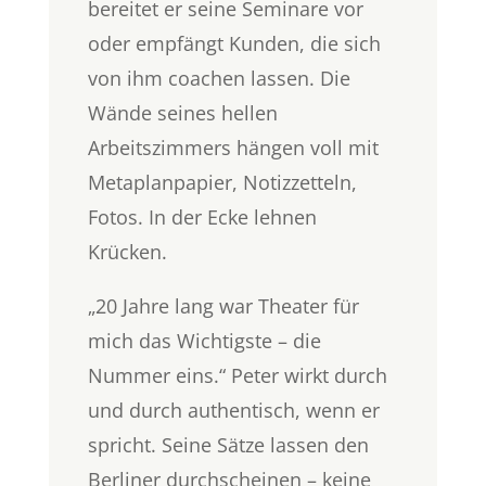
bereitet er seine Seminare vor
oder empfängt Kunden, die sich
von ihm coachen lassen. Die
Wände seines hellen
Arbeitszimmers hängen voll mit
Metaplanpapier, Notizzetteln,
Fotos. In der Ecke lehnen
Krücken.
„20 Jahre lang war Theater für
mich das Wichtigste – die
Nummer eins.“ Peter wirkt durch
und durch authentisch, wenn er
spricht. Seine Sätze lassen den
Berliner durchscheinen – keine