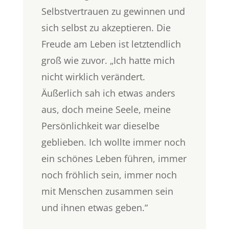
Selbstvertrauen zu gewinnen und
sich selbst zu akzeptieren. Die
Freude am Leben ist letztendlich
groß wie zuvor. „Ich hatte mich
nicht wirklich verändert.
Äußerlich sah ich etwas anders
aus, doch meine Seele, meine
Persönlichkeit war dieselbe
geblieben. Ich wollte immer noch
ein schönes Leben führen, immer
noch fröhlich sein, immer noch
mit Menschen zusammen sein
und ihnen etwas geben.“