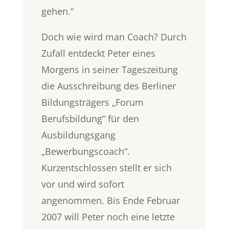
gehen.“
Doch wie wird man Coach? Durch
Zufall entdeckt Peter eines
Morgens in seiner Tageszeitung
die Ausschreibung des Berliner
Bildungsträgers „Forum
Berufsbildung“ für den
Ausbildungsgang
„Bewerbungscoach“.
Kurzentschlossen stellt er sich
vor und wird sofort
angenommen. Bis Ende Februar
2007 will Peter noch eine letzte