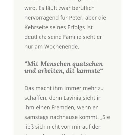
wird. Es läuft zwar beruflich
hervorragend für Peter, aber die
Kehrseite seines Erfolgs ist
deutlich: seine Familie sieht er
nur am Wochenende.
“Mit Menschen quatschen
und arbeiten, dit kannste“
Das macht ihm immer mehr zu
schaffen, denn Lavinia sieht in
ihm einen Fremden, wenn er
samstags nachhause kommt. „Sie
ließ sich nicht von mir auf den