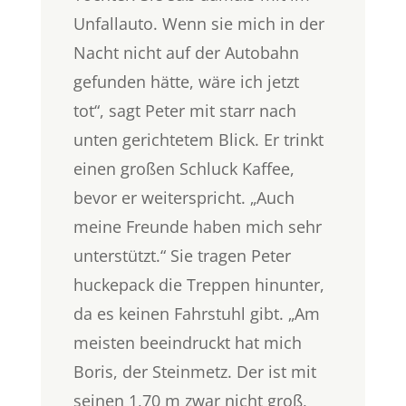
Unfallauto. Wenn sie mich in der
Nacht nicht auf der Autobahn
gefunden hätte, wäre ich jetzt
tot“, sagt Peter mit starr nach
unten gerichtetem Blick. Er trinkt
einen großen Schluck Kaffee,
bevor er weiterspricht. „Auch
meine Freunde haben mich sehr
unterstützt.“ Sie tragen Peter
huckepack die Treppen hinunter,
da es keinen Fahrstuhl gibt. „Am
meisten beeindruckt hat mich
Boris, der Steinmetz. Der ist mit
seinen 1,70 m zwar nicht groß,