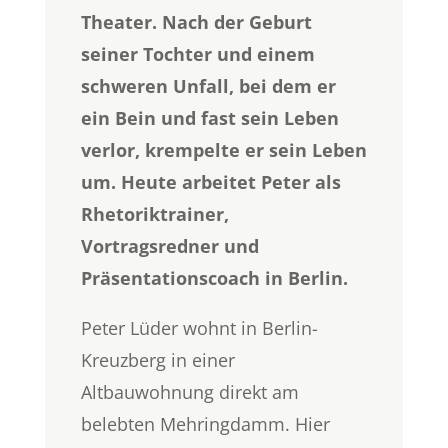
Theater. Nach der Geburt
seiner Tochter und einem
schweren Unfall, bei dem er
ein Bein und fast sein Leben
verlor, krempelte er sein Leben
um. Heute arbeitet Peter als
Rhetoriktrainer,
Vortragsredner und
Präsentationscoach in Berlin.
Peter Lüder wohnt in Berlin-
Kreuzberg in einer
Altbauwohnung direkt am
belebten Mehringdamm. Hier