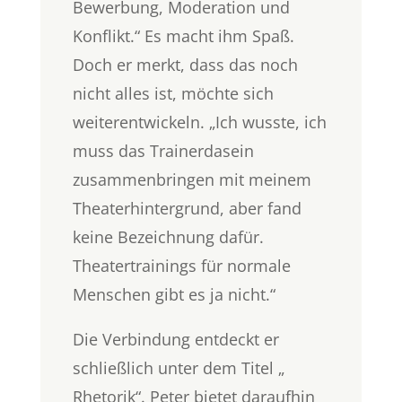
Bewerbung, Moderation und
Konflikt.“ Es macht ihm Spaß.
Doch er merkt, dass das noch
nicht alles ist, möchte sich
weiterentwickeln. „Ich wusste, ich
muss das Trainerdasein
zusammenbringen mit meinem
Theaterhintergrund, aber fand
keine Bezeichnung dafür.
Theatertrainings für normale
Menschen gibt es ja nicht.“
Die Verbindung entdeckt er
schließlich unter dem Titel „
Rhetorik“. Peter bietet daraufhin