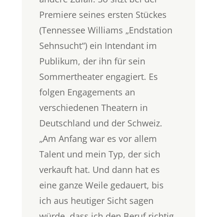
Premiere seines ersten Stückes
(Tennessee Williams „Endstation
Sehnsucht“) ein Intendant im
Publikum, der ihn für sein
Sommertheater engagiert. Es
folgen Engagements an
verschiedenen Theatern in
Deutschland und der Schweiz.
„Am Anfang war es vor allem
Talent und mein Typ, der sich
verkauft hat. Und dann hat es
eine ganze Weile gedauert, bis
ich aus heutiger Sicht sagen
würde, dass ich den Beruf richtig