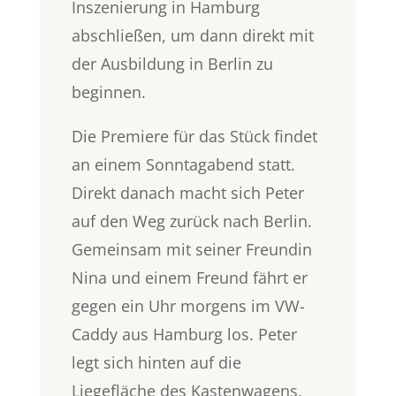
Inszenierung in Hamburg
abschließen, um dann direkt mit
der Ausbildung in Berlin zu
beginnen.
Die Premiere für das Stück findet
an einem Sonntagabend statt.
Direkt danach macht sich Peter
auf den Weg zurück nach Berlin.
Gemeinsam mit seiner Freundin
Nina und einem Freund fährt er
gegen ein Uhr morgens im VW-
Caddy aus Hamburg los. Peter
legt sich hinten auf die
Liegefläche des Kastenwagens,