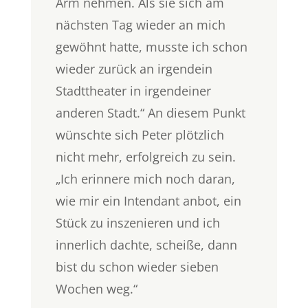
Arm nehmen. Als sie sich am
nächsten Tag wieder an mich
gewöhnt hatte, musste ich schon
wieder zurück an irgendein
Stadttheater in irgendeiner
anderen Stadt.“ An diesem Punkt
wünschte sich Peter plötzlich
nicht mehr, erfolgreich zu sein.
„Ich erinnere mich noch daran,
wie mir ein Intendant anbot, ein
Stück zu inszenieren und ich
innerlich dachte, scheiße, dann
bist du schon wieder sieben
Wochen weg.“