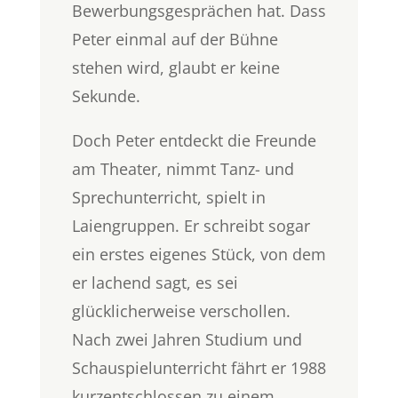
Bewerbungsgesprächen hat. Dass
Peter einmal auf der Bühne
stehen wird, glaubt er keine
Sekunde.
Doch Peter entdeckt die Freunde
am Theater, nimmt Tanz- und
Sprechunterricht, spielt in
Laiengruppen. Er schreibt sogar
ein erstes eigenes Stück, von dem
er lachend sagt, es sei
glücklicherweise verschollen.
Nach zwei Jahren Studium und
Schauspielunterricht fährt er 1988
kurzentschlossen zu einem