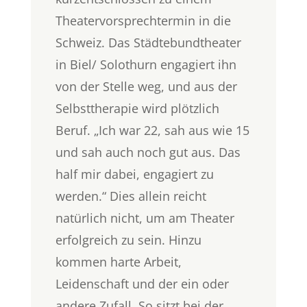
Theatervorsprechtermin in die
Schweiz. Das Städtebundtheater
in Biel/ Solothurn engagiert ihn
von der Stelle weg, und aus der
Selbsttherapie wird plötzlich
Beruf. „Ich war 22, sah aus wie 15
und sah auch noch gut aus. Das
half mir dabei, engagiert zu
werden.“ Dies allein reicht
natürlich nicht, um am Theater
erfolgreich zu sein. Hinzu
kommen harte Arbeit,
Leidenschaft und der ein oder
andere Zufall. So sitzt bei der