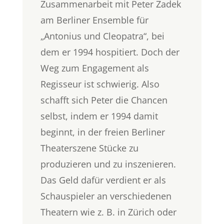
Zusammenarbeit mit Peter Zadek
am Berliner Ensemble für
„Antonius und Cleopatra“, bei
dem er 1994 hospitiert. Doch der
Weg zum Engagement als
Regisseur ist schwierig. Also
schafft sich Peter die Chancen
selbst, indem er 1994 damit
beginnt, in der freien Berliner
Theaterszene Stücke zu
produzieren und zu inszenieren.
Das Geld dafür verdient er als
Schauspieler an verschiedenen
Theatern wie z. B. in Zürich oder