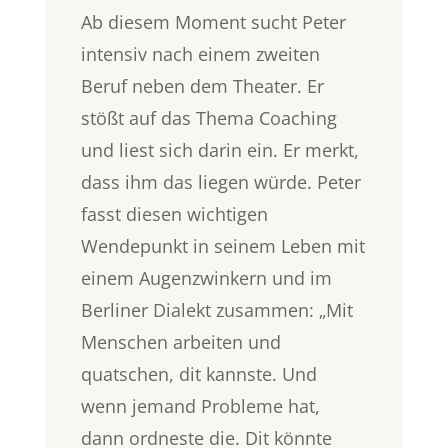
Ab diesem Moment sucht Peter
intensiv nach einem zweiten
Beruf neben dem Theater. Er
stößt auf das Thema Coaching
und liest sich darin ein. Er merkt,
dass ihm das liegen würde. Peter
fasst diesen wichtigen
Wendepunkt in seinem Leben mit
einem Augenzwinkern und im
Berliner Dialekt zusammen: „Mit
Menschen arbeiten und
quatschen, dit kannste. Und
wenn jemand Probleme hat,
dann ordneste die. Dit könnte