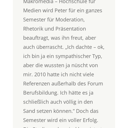
Makromedia – Hochschule für
Medien wird Peter für ein ganzes
Semester für Moderation,
Rhetorik und Präsentation
beauftragt, was ihn freut, aber
auch überrascht. „Ich dachte – ok,
ich bin ja ein sympathischer Typ,
aber die wussten ja nüscht von
mir. 2010 hatte ich nicht viele
Referenzen außerhalb des Forum
Berufsbildung. Ich hätte es ja
schließlich auch völlig in den
Sand setzen können.“ Doch das
Semester wird ein voller Erfolg.