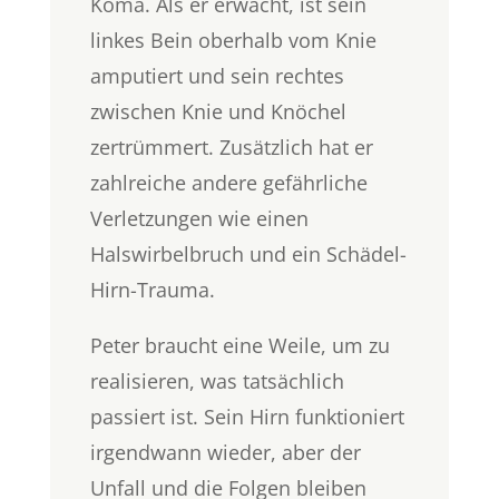
Koma. Als er erwacht, ist sein
linkes Bein oberhalb vom Knie
amputiert und sein rechtes
zwischen Knie und Knöchel
zertrümmert. Zusätzlich hat er
zahlreiche andere gefährliche
Verletzungen wie einen
Halswirbelbruch und ein Schädel-
Hirn-Trauma.
Peter braucht eine Weile, um zu
realisieren, was tatsächlich
passiert ist. Sein Hirn funktioniert
irgendwann wieder, aber der
Unfall und die Folgen bleiben