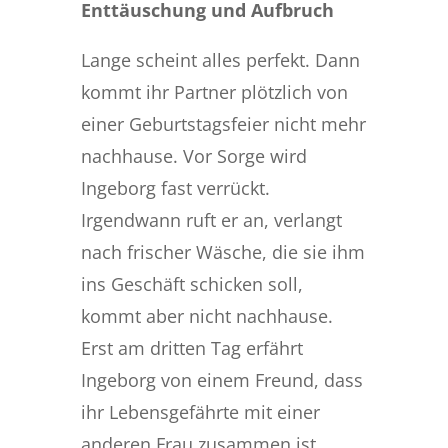
Enttäuschung und Aufbruch
Lange scheint alles perfekt. Dann
kommt ihr Partner plötzlich von
einer Geburtstagsfeier nicht mehr
nachhause. Vor Sorge wird
Ingeborg fast verrückt.
Irgendwann ruft er an, verlangt
nach frischer Wäsche, die sie ihm
ins Geschäft schicken soll,
kommt aber nicht nachhause.
Erst am dritten Tag erfährt
Ingeborg von einem Freund, dass
ihr Lebensgefährte mit einer
anderen Frau zusammen ist.