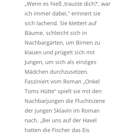
„Wenn es hieß ‚trauste dich?‘, war
ich immer dabei,“ erinnert sie
sich lachend. Sie klettert auf
Bäume, schleicht sich in
Nachbargärten, um Birnen zu
klauen und prügelt sich mit
Jungen, um sich als einziges
Mädchen durchzusetzen.
Fasziniert vom Roman „Onkel
Toms Hütte“ spielt sie mit den
Nachbarjungen die Fluchtszene
der jungen Sklavin im Roman
nach. „Bei uns auf der Havel
hatten die Fischer das Eis