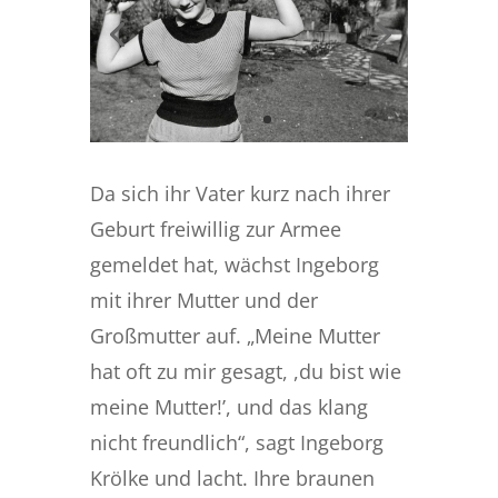
Da sich ihr Vater kurz nach ihrer
Geburt freiwillig zur Armee
gemeldet hat, wächst Ingeborg
mit ihrer Mutter und der
Großmutter auf. „Meine Mutter
hat oft zu mir gesagt, ,du bist wie
meine Mutter!’, und das klang
nicht freundlich“, sagt Ingeborg
Krölke und lacht. Ihre braunen