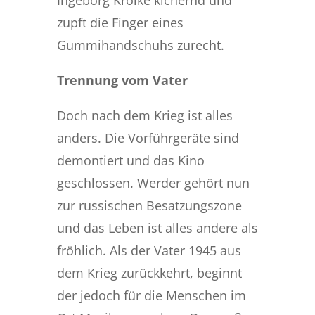
zupft die Finger eines
Gummihandschuhs zurecht.
Trennung vom Vater
Doch nach dem Krieg ist alles
anders. Die Vorführgeräte sind
demontiert und das Kino
geschlossen. Werder gehört nun
zur russischen Besatzungszone
und das Leben ist alles andere als
fröhlich. Als der Vater 1945 aus
dem Krieg zurückkehrt, beginnt
der jedoch für die Menschen im