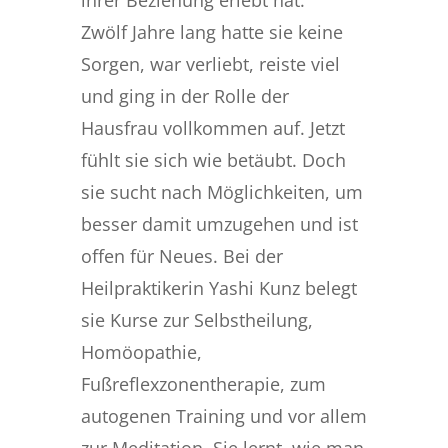
Zwölf Jahre lang hatte sie keine
Sorgen, war verliebt, reiste viel
und ging in der Rolle der
Hausfrau vollkommen auf. Jetzt
fühlt sie sich wie betäubt. Doch
sie sucht nach Möglichkeiten, um
besser damit umzugehen und ist
offen für Neues. Bei der
Heilpraktikerin Yashi Kunz belegt
sie Kurse zur Selbstheilung,
Homöopathie,
Fußreflexzonentherapie, zum
autogenen Training und vor allem
zur Meditation. Sie lernt, wie man