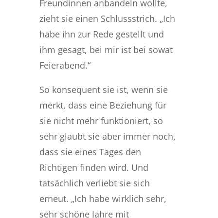
Freundinnen anbandeln wollte,
zieht sie einen Schlussstrich. „Ich
habe ihn zur Rede gestellt und
ihm gesagt, bei mir ist bei sowat
Feierabend.“
So konsequent sie ist, wenn sie
merkt, dass eine Beziehung für
sie nicht mehr funktioniert, so
sehr glaubt sie aber immer noch,
dass sie eines Tages den
Richtigen finden wird. Und
tatsächlich verliebt sie sich
erneut. „Ich habe wirklich sehr,
sehr schöne Jahre mit