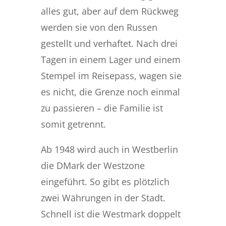
alles gut, aber auf dem Rückweg
werden sie von den Russen
gestellt und verhaftet. Nach drei
Tagen in einem Lager und einem
Stempel im Reisepass, wagen sie
es nicht, die Grenze noch einmal
zu passieren – die Familie ist
somit getrennt.
Ab 1948 wird auch in Westberlin
die DMark der Westzone
eingeführt. So gibt es plötzlich
zwei Währungen in der Stadt.
Schnell ist die Westmark doppelt