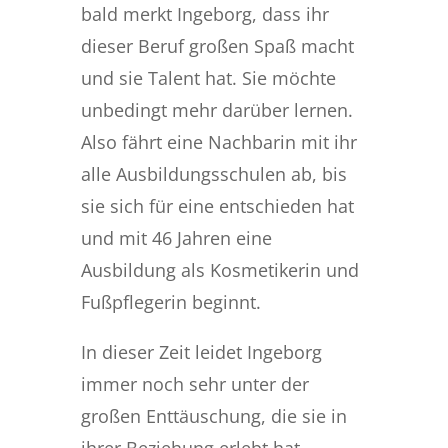
bald merkt Ingeborg, dass ihr
dieser Beruf großen Spaß macht
und sie Talent hat. Sie möchte
unbedingt mehr darüber lernen.
Also fährt eine Nachbarin mit ihr
alle Ausbildungsschulen ab, bis
sie sich für eine entschieden hat
und mit 46 Jahren eine
Ausbildung als Kosmetikerin und
Fußpflegerin beginnt.
In dieser Zeit leidet Ingeborg
immer noch sehr unter der
großen Enttäuschung, die sie in
ihrer Beziehung erlebt hat.