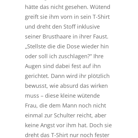
hätte das nicht gesehen. Wütend
greift sie ihm vorn in sein T-Shirt
und dreht den Stoff inklusive
seiner Brusthaare in ihrer Faust.
„Stellste die die Dose wieder hin
oder soll ich zuschlagen?“ Ihre
Augen sind dabei fest auf ihn
gerichtet. Dann wird ihr plötzlich
bewusst, wie absurd das wirken
muss – diese kleine wütende
Frau, die dem Mann noch nicht
einmal zur Schulter reicht, aber
keine Angst vor ihm hat. Doch sie
dreht das T-Shirt nur noch fester