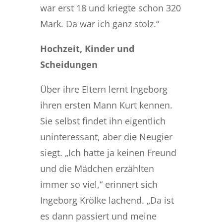
war erst 18 und kriegte schon 320
Mark. Da war ich ganz stolz.“
Hochzeit, Kinder und
Scheidungen
Über ihre Eltern lernt Ingeborg
ihren ersten Mann Kurt kennen.
Sie selbst findet ihn eigentlich
uninteressant, aber die Neugier
siegt. „Ich hatte ja keinen Freund
und die Mädchen erzählten
immer so viel,“ erinnert sich
Ingeborg Krölke lachend. „Da ist
es dann passiert und meine