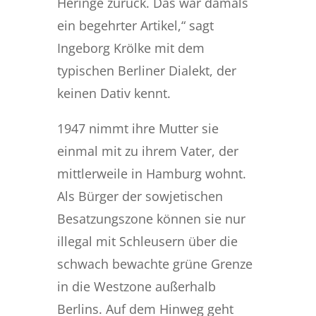
Heringe zurück. Das war damals
ein begehrter Artikel,“ sagt
Ingeborg Krölke mit dem
typischen Berliner Dialekt, der
keinen Dativ kennt.
1947 nimmt ihre Mutter sie
einmal mit zu ihrem Vater, der
mittlerweile in Hamburg wohnt.
Als Bürger der sowjetischen
Besatzungszone können sie nur
illegal mit Schleusern über die
schwach bewachte grüne Grenze
in die Westzone außerhalb
Berlins. Auf dem Hinweg geht