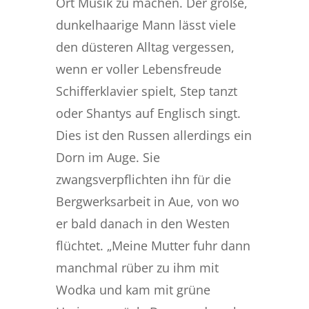
Ort Musik zu machen. Der große,
dunkelhaarige Mann lässt viele
den düsteren Alltag vergessen,
wenn er voller Lebensfreude
Schifferklavier spielt, Step tanzt
oder Shantys auf Englisch singt.
Dies ist den Russen allerdings ein
Dorn im Auge. Sie
zwangsverpflichten ihn für die
Bergwerksarbeit in Aue, von wo
er bald danach in den Westen
flüchtet. „Meine Mutter fuhr dann
manchmal rüber zu ihm mit
Wodka und kam mit grüne