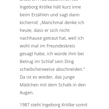
Ingeborg Krölke hält kurz inne
beim Erzählen und sagt dann
kichernd: „Manchmal denke ich
heute, dass er sich nicht
nachhause getraut hat, weil ich
wohl mal im Freundeskreis
gesagt habe, ich würde ihm bei
Betrug im Schlaf sein Ding
scheibchenweise abschneiden.“
Da ist es wieder, das junge
Mädchen mit dem Schalk in den
Augen.
1987 steht Ingeborg Krölke somit