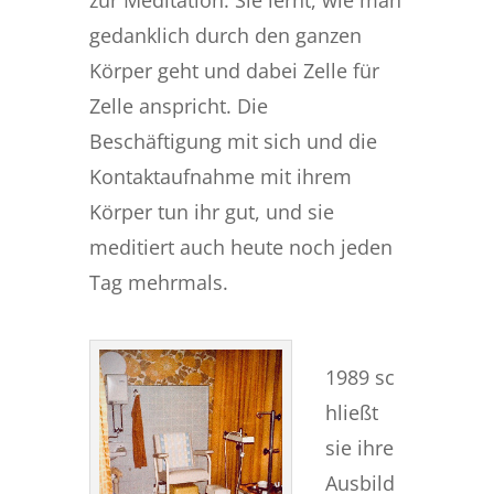
gedanklich durch den ganzen
Körper geht und dabei Zelle für
Zelle anspricht. Die
Beschäftigung mit sich und die
Kontaktaufnahme mit ihrem
Körper tun ihr gut, und sie
meditiert auch heute noch jeden
Tag mehrmals.
1989 sc
hließt
sie ihre
Ausbild