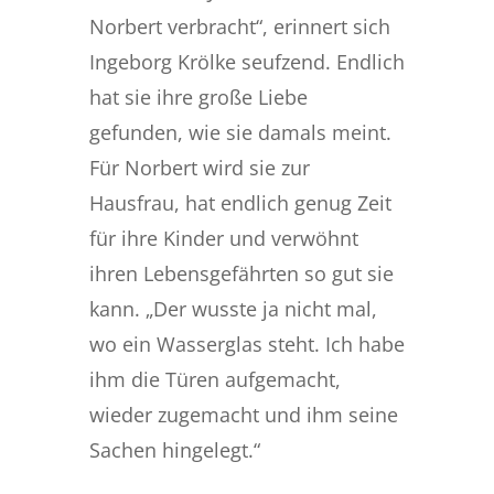
Norbert verbracht“, erinnert sich
Ingeborg Krölke seufzend. Endlich
hat sie ihre große Liebe
gefunden, wie sie damals meint.
Für Norbert
wird sie zur
Hausfrau, hat endlich genug Zeit
für ihre Kinder und verwöhnt
ihren Lebensgefährten so gut sie
kann. „Der wusste ja nicht mal,
wo ein Wasserglas steht. Ich habe
ihm die Türen aufgemacht,
wieder zugemacht und ihm seine
Sachen hingelegt.“