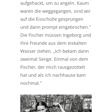
aufgehackt, um zu angeln. Kaum
waren die weggegangen, sind wir
auf die Eisscholle gesprungen
und dann prompt eingebrochen.“
Die Fischer müssen Ingeborg und
ihre Freunde aus dem eiskalten
Wasser ziehen. „Ich bekam dann
zweimal Senge. Einmal von dem
Fischer, der mich rausgezottelt
hat und als ich nachhause kam
nochmal.“