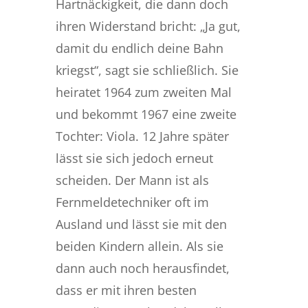
Hartnäckigkeit, die dann doch
ihren Widerstand bricht: „Ja gut,
damit du endlich deine Bahn
kriegst“, sagt sie schließlich. Sie
heiratet 1964 zum zweiten Mal
und bekommt 1967 eine zweite
Tochter: Viola. 12 Jahre später
lässt sie sich jedoch erneut
scheiden. Der Mann ist als
Fernmeldetechniker oft im
Ausland und lässt sie mit den
beiden Kindern allein. Als sie
dann auch noch herausfindet,
dass er mit ihren besten