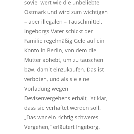
soviel wert wie die unbeliebte
Ostmark und wird zum wichtigen
– aber illegalen – Tauschmittel.
Ingeborgs Vater schickt der
Familie regelmäßig Geld auf ein
Konto in Berlin, von dem die
Mutter abhebt, um zu tauschen
bzw. damit einzukaufen. Das ist
verboten, und als sie eine
Vorladung wegen
Devisenvergehens erhält, ist klar,
dass sie verhaftet werden soll.
„Das war ein richtig schweres
Vergehen,“ erläutert Ingeborg.