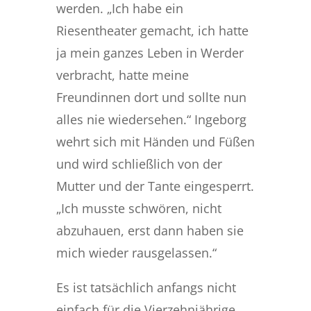
werden. „Ich habe ein
Riesentheater gemacht, ich hatte
ja mein ganzes Leben in Werder
verbracht, hatte meine
Freundinnen dort und sollte nun
alles nie wiedersehen.“ Ingeborg
wehrt sich mit Händen und Füßen
und wird schließlich von der
Mutter und der Tante eingesperrt.
„Ich musste schwören, nicht
abzuhauen, erst dann haben sie
mich wieder rausgelassen.“
Es ist tatsächlich anfangs nicht
einfach für die Vierzehnjährige.