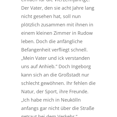
Der Vater, den sie acht Jahre lang
nicht gesehen hat, soll nun
plötzlich zusammen mit ihnen in
einem kleinen Zimmer in Rudow
leben. Doch die anfängliche
Befangenheit verfliegt schnell.
„Mein Vater und ick verstanden
uns auf Anhieb.“ Doch Ingeborg
kann sich an die Großstadt nur
schlecht gewöhnen. Ihr fehlen die
Natur, der Sport, ihre Freunde.
„Ich habe mich in Neukölln
anfangs gar nicht über die Straße
getraut bei dem Verkehr.“