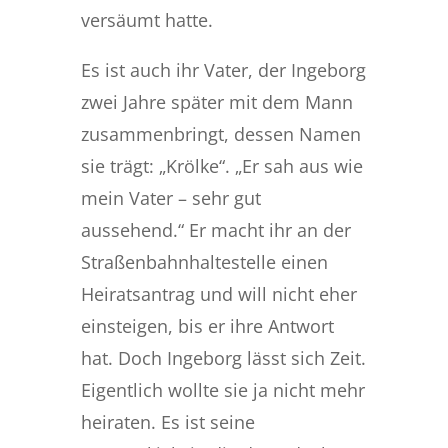
versäumt hatte.
Es ist auch ihr Vater, der Ingeborg
zwei Jahre später mit dem Mann
zusammenbringt, dessen Namen
sie trägt: „Krölke“. „Er sah aus wie
mein Vater – sehr gut
aussehend.“ Er macht ihr an der
Straßenbahnhaltestelle einen
Heiratsantrag und will nicht eher
einsteigen, bis er ihre Antwort
hat. Doch Ingeborg lässt sich Zeit.
Eigentlich wollte sie ja nicht mehr
heiraten. Es ist seine