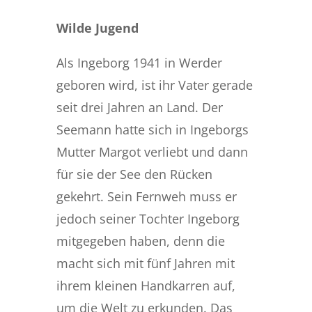
Wilde Jugend
Als Ingeborg 1941 in Werder
geboren wird, ist ihr Vater gerade
seit drei Jahren an Land. Der
Seemann hatte sich in Ingeborgs
Mutter Margot verliebt und dann
für sie der See den Rücken
gekehrt. Sein Fernweh muss er
jedoch seiner Tochter Ingeborg
mitgegeben haben, denn die
macht sich mit fünf Jahren mit
ihrem kleinen Handkarren auf,
um die Welt zu erkunden. Das