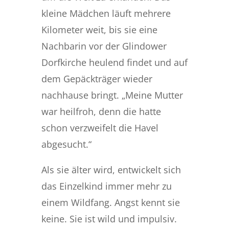
kleine Mädchen läuft mehrere
Kilometer weit, bis sie eine
Nachbarin vor der Glindower
Dorfkirche heulend findet und auf
dem Gepäckträger wieder
nachhause bringt. „Meine Mutter
war heilfroh, denn die hatte
schon verzweifelt die Havel
abgesucht.“
Als sie älter wird, entwickelt sich
das Einzelkind immer mehr zu
einem Wildfang. Angst kennt sie
keine. Sie ist wild und impulsiv.