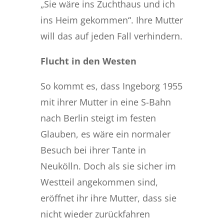
„Sie wäre ins Zuchthaus und ich
ins Heim gekommen“. Ihre Mutter
will das auf jeden Fall verhindern.
Flucht in den Westen
So kommt es, dass Ingeborg 1955
mit ihrer Mutter in eine S-Bahn
nach Berlin steigt im festen
Glauben, es wäre ein normaler
Besuch bei ihrer Tante in
Neukölln. Doch als sie sicher im
Westteil angekommen sind,
eröffnet ihr ihre Mutter, dass sie
nicht wieder zurückfahren