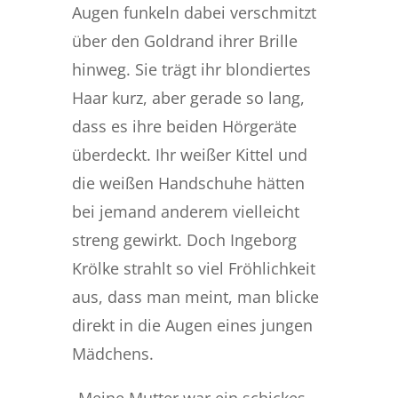
Augen funkeln dabei verschmitzt
über den Goldrand ihrer Brille
hinweg. Sie trägt ihr blondiertes
Haar kurz, aber gerade so lang,
dass es ihre beiden Hörgeräte
überdeckt. Ihr weißer Kittel und
die weißen Handschuhe hätten
bei jemand anderem vielleicht
streng gewirkt. Doch Ingeborg
Krölke strahlt so viel Fröhlichkeit
aus, dass man meint, man blicke
direkt in die Augen eines jungen
Mädchens.
„Meine Mutter war ein schickes