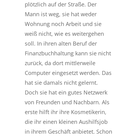
plötzlich auf der Straße. Der
Mann ist weg, sie hat weder
Wohnung noch Arbeit und sie
weiß nicht, wie es weitergehen
soll. In ihren alten Beruf der
Finanzbuchhaltung kann sie nicht
zurück, da dort mittlerweile
Computer eingesetzt werden. Das
hat sie damals nicht gelernt.
Doch sie hat ein gutes Netzwerk
von Freunden und Nachbarn. Als
erste hilft ihr ihre Kosmetikerin,
die ihr einen kleinen Aushilfsjob
in ihrem Geschäft anbietet. Schon