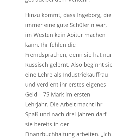
Hinzu kommt, dass Ingeborg, die
immer eine gute Schülerin war,
im Westen kein Abitur machen
kann. Ihr fehlen die
Fremdsprachen, denn sie hat nur
Russisch gelernt. Also beginnt sie
eine Lehre als Industriekauffrau
und verdient ihr erstes eigenes
Geld – 75 Mark im ersten
Lehrjahr. Die Arbeit macht ihr
Spaß und nach drei Jahren darf
sie bereits in der
Finanzbuchhaltung arbeiten. „Ich