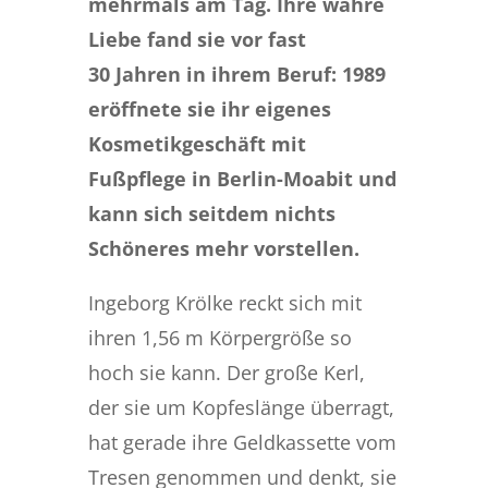
mehrmals am Tag. Ihre wahre
Liebe fand sie vor fast
30 Jahren in ihrem Beruf: 1989
eröffnete sie ihr eigenes
Kosmetikgeschäft mit
Fußpflege in Berlin-Moabit und
kann sich seitdem nichts
Schöneres mehr vorstellen.
Ingeborg Krölke reckt sich mit
ihren 1,56 m Körpergröße so
hoch sie kann. Der große Kerl,
der sie um Kopfeslänge überragt,
hat gerade ihre Geldkassette vom
Tresen genommen und denkt, sie