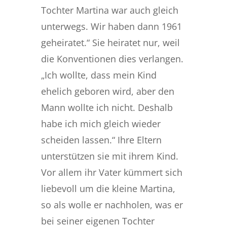
Tochter Martina war auch gleich
unterwegs. Wir haben dann 1961
geheiratet.“ Sie heiratet nur, weil
die Konventionen dies verlangen.
„Ich wollte, dass mein Kind
ehelich geboren wird, aber den
Mann wollte ich nicht. Deshalb
habe ich mich gleich wieder
scheiden lassen.“ Ihre Eltern
unterstützen sie mit ihrem Kind.
Vor allem ihr Vater kümmert sich
liebevoll um die kleine Martina,
so als wolle er nachholen, was er
bei seiner eigenen Tochter