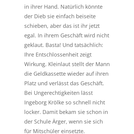
in ihrer Hand. Natürlich könnte
der Dieb sie einfach beiseite
schieben, aber das ist ihr jetzt
egal. In ihrem Geschäft wird nicht
geklaut. Basta! Und tatsächlich:
Ihre Entschlossenheit zeigt
Wirkung. Kleinlaut stellt der Mann
die Geldkassette wieder auf ihren
Platz und verlässt das Geschäft.
Bei Ungerechtigkeiten lässt
Ingeborg Krölke so schnell nicht
locker. Damit bekam sie schon in
der Schule Ärger, wenn sie sich
für Mitschüler einsetzte.