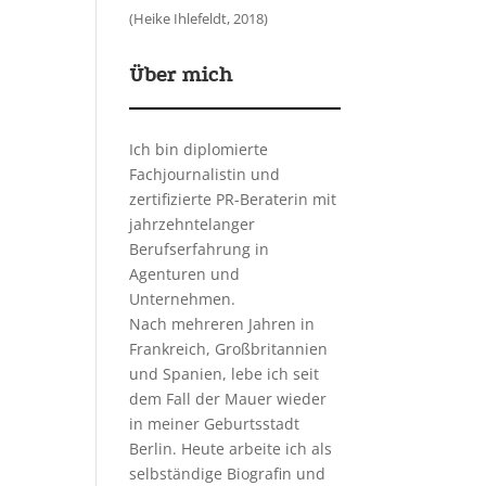
(Heike Ihlefeldt, 2018)
Über mich
Ich bin diplomierte
Fachjournalistin und
zertifizierte PR-Beraterin mit
jahrzehntelanger
Berufserfahrung in
Agenturen und
Unternehmen.
Nach mehreren Jahren in
Frankreich, Großbritannien
und Spanien, lebe ich seit
dem Fall der Mauer wieder
in meiner Geburtsstadt
Berlin. Heute arbeite ich als
selbständige Biografin und