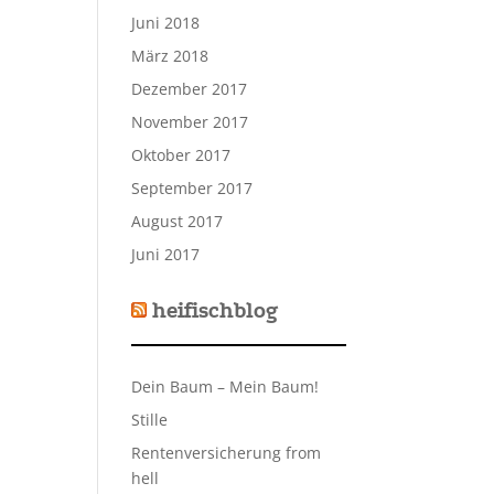
Juni 2018
März 2018
Dezember 2017
November 2017
Oktober 2017
September 2017
August 2017
Juni 2017
heifischblog
Dein Baum – Mein Baum!
Stille
Rentenversicherung from
hell