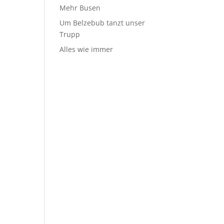
Mehr Busen
Um Belzebub tanzt unser
Trupp
Alles wie immer